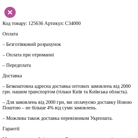
Код товару: 125636
Артикул: C34000
Оплата
– Безготівковий розрахунок
– Оплата при отриманні
– Передплата
Доставка
– Безкоштовна адресна доставка оптових замовлень від 2000
грн. нашим транспортом (тільки Київ та Київська область).
– Для замовлень від 2000 грн, ми оплачуємо доставку Новою
Поштою – не більше 4% від суми замовлень.
– Можлива також доставка перевізником Укрпошта.
Гарантії