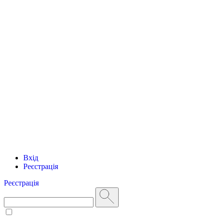
Вхід
Реєстрація
Реєстрація