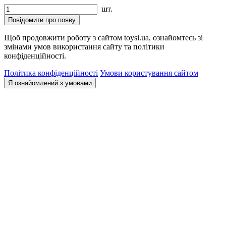
шт.
Повідомити про появу
Щоб продовжити роботу з сайтом toysi.ua, ознайомтесь зі
змінами умов використання сайту та політики
конфіденційності.
Політика конфіденційності
Умови користування сайтом
Я ознайомлений з умовами