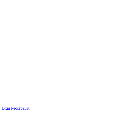
Вхід
Реєстрація