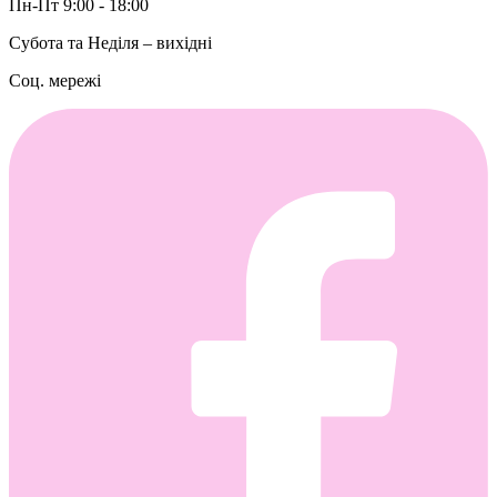
Пн-Пт 9:00 - 18:00
Субота та Неділя – вихідні
Соц. мережі