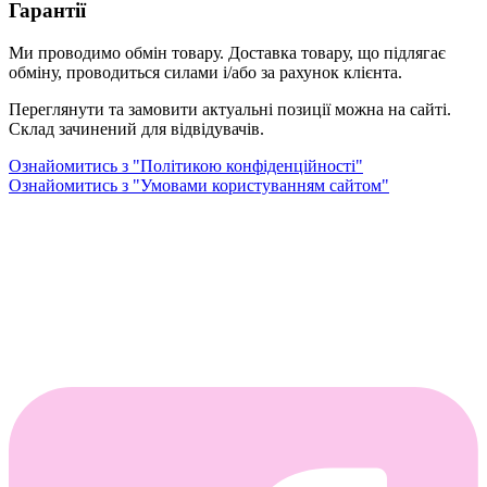
Гарантії
Ми проводимо обмін товару. Доставка товару, що підлягає
обміну, проводиться силами і/або за рахунок клієнта.
Переглянути та замовити актуальні позиції можна на сайті.
Склад зачинений для відвідувачів.
Ознайомитись з "Політикою конфіденційності"
Ознайомитись з "Умовами користуванням сайтом"