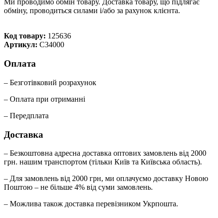
Ми проводимо обмін товару. Доставка товару, що підлягає
обміну, проводиться силами і/або за рахунок клієнта.
Код товару:
125636
Артикул:
C34000
Оплата
– Безготівковий розрахунок
– Оплата при отриманні
– Передплата
Доставка
– Безкоштовна адресна доставка оптових замовлень від 2000
грн. нашим транспортом (тільки Київ та Київська область).
– Для замовлень від 2000 грн, ми оплачуємо доставку Новою
Поштою – не більше 4% від суми замовлень.
– Можлива також доставка перевізником Укрпошта.