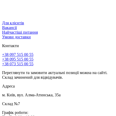
Для клієнтів
Вакансії
Найчастіші питання
Умови доставки
Контакти
+38 097 515 00 55
+38 095 515 00 55
+38 073 515 00 55
Переглянути та замовити актуальні позиції можна на сайті.
Склад зачинений для відвідувачів.
Адреса
м. Київ, вул. Алма-Атинська, 35а
Склад №7
Графік роботи: