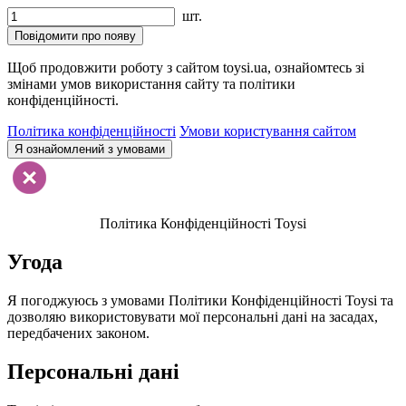
шт.
Повідомити про появу
Щоб продовжити роботу з сайтом toysi.ua, ознайомтесь зі
змінами умов використання сайту та політики
конфіденційності.
Політика конфіденційності
Умови користування сайтом
Я ознайомлений з умовами
Політика Конфіденційності Toysi
Угода
Я погоджуюсь з умовами Політики Конфіденційності Toysi та
дозволяю використовувати мої персональні дані на засадах,
передбачених законом.
Персональні дані