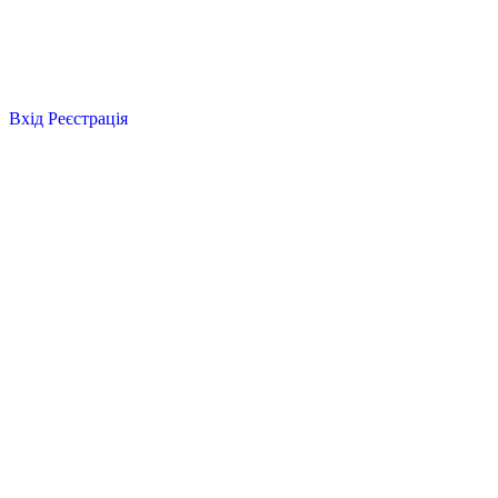
Вхід
Реєстрація