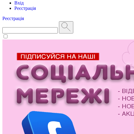
Вхід
Реєстрація
Реєстрація