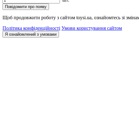
Повідомити про появу
Щоб продовжити роботу з сайтом toysi.ua, ознайомтесь зі зміна
Політика конфіденційності
Умови користування сайтом
Я ознайомлений з умовами