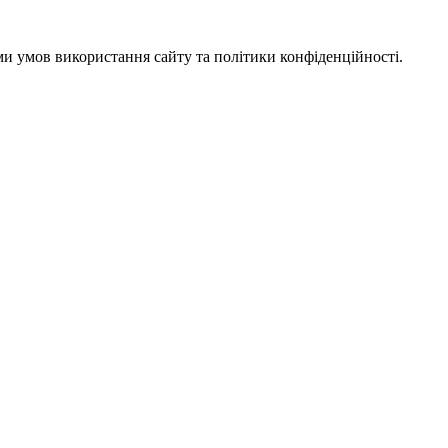
ми умов використання сайту та політики конфіденційності.