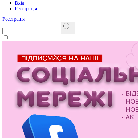
Вхід
Реєстрація
Реєстрація