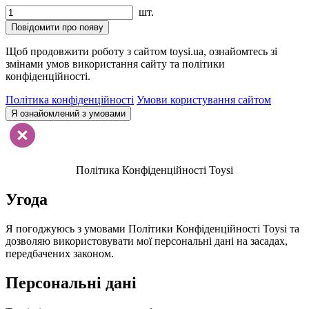
шт.
Повідомити про появу
Щоб продовжити роботу з сайтом toysi.ua, ознайомтесь зі
змінами умов використання сайту та політики
конфіденційності.
Політика конфіденційності
Умови користування сайтом
Я ознайомлений з умовами
Політика Конфіденційності Toysi
Угода
Я погоджуюсь з умовами Політики Конфіденційності Toysi та
дозволяю використовувати мої персональні дані на засадах,
передбачених законом.
Персональні дані