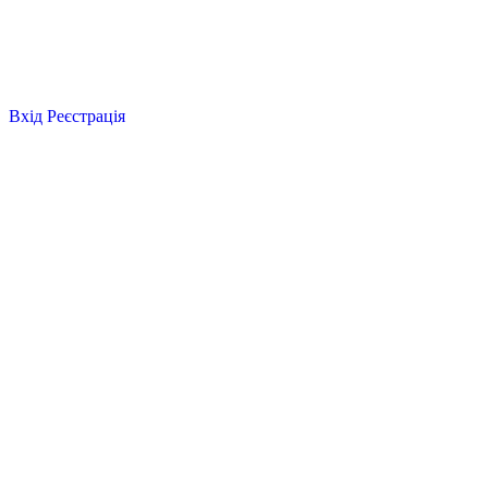
Вхід
Реєстрація