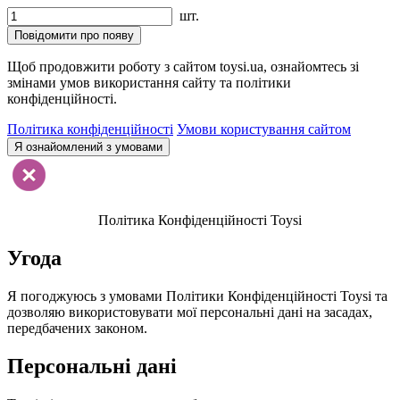
шт.
Повідомити про появу
Щоб продовжити роботу з сайтом toysi.ua, ознайомтесь зі
змінами умов використання сайту та політики
конфіденційності.
Політика конфіденційності
Умови користування сайтом
Я ознайомлений з умовами
Політика Конфіденційності Toysi
Угода
Я погоджуюсь з умовами Політики Конфіденційності Toysi та
дозволяю використовувати мої персональні дані на засадах,
передбачених законом.
Персональні дані