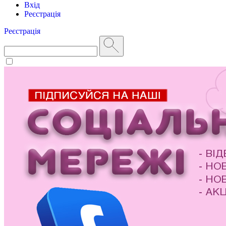
Вхід
Реєстрація
Реєстрація