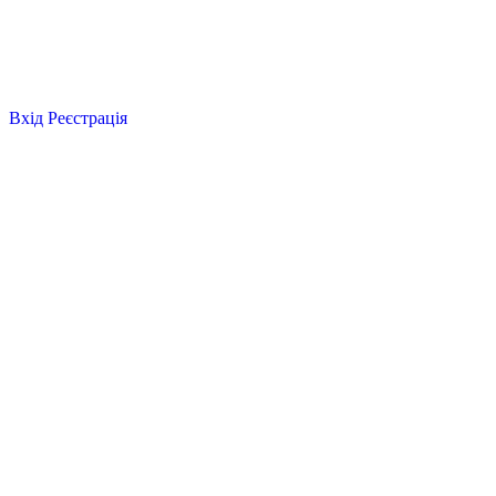
Вхід
Реєстрація