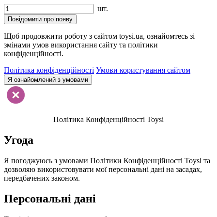
шт.
Повідомити про появу
Щоб продовжити роботу з сайтом toysi.ua, ознайомтесь зі
змінами умов використання сайту та політики
конфіденційності.
Політика конфіденційності
Умови користування сайтом
Я ознайомлений з умовами
Політика Конфіденційності Toysi
Угода
Я погоджуюсь з умовами Політики Конфіденційності Toysi та
дозволяю використовувати мої персональні дані на засадах,
передбачених законом.
Персональні дані