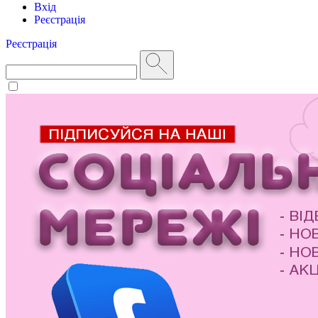
Вхід
Реєстрація
Реєстрація