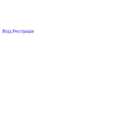
Вхід
Реєстрація