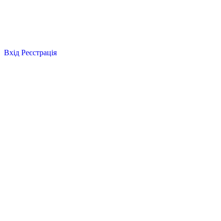
Вхід
Реєстрація