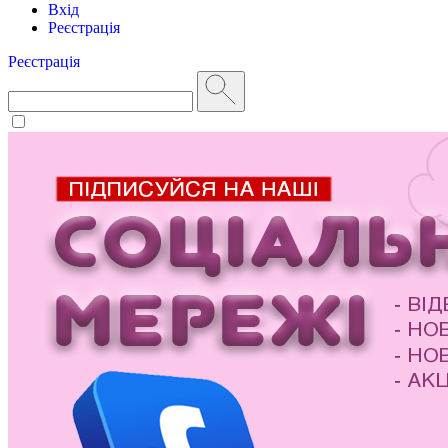
Вхід
Реєстрація
Реєстрація