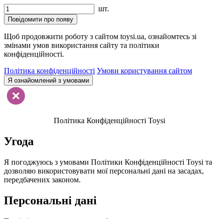
шт.
Повідомити про появу
Щоб продовжити роботу з сайтом toysi.ua, ознайомтесь зі
змінами умов використання сайту та політики
конфіденційності.
Політика конфіденційності
Умови користування сайтом
Я ознайомлений з умовами
Політика Конфіденційності Toysi
Угода
Я погоджуюсь з умовами Політики Конфіденційності Toysi та
дозволяю використовувати мої персональні дані на засадах,
передбачених законом.
Персональні дані