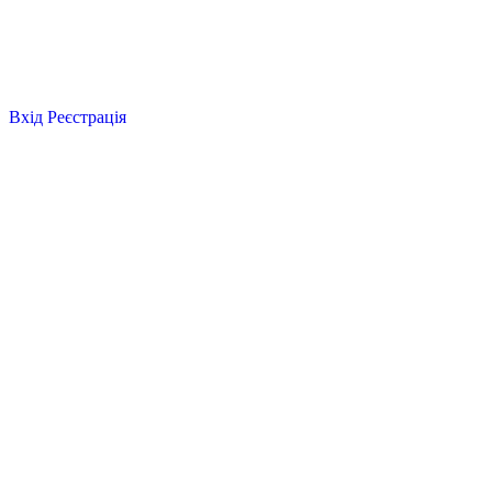
Вхід
Реєстрація