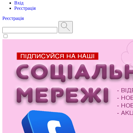
Вхід
Реєстрація
Реєстрація