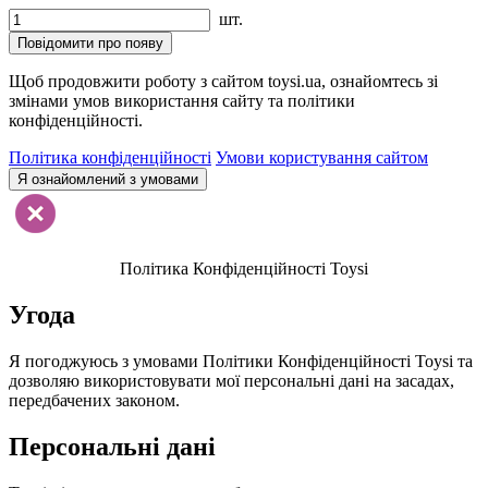
шт.
Повідомити про появу
Щоб продовжити роботу з сайтом toysi.ua, ознайомтесь зі
змінами умов використання сайту та політики
конфіденційності.
Політика конфіденційності
Умови користування сайтом
Я ознайомлений з умовами
Політика Конфіденційності Toysi
Угода
Я погоджуюсь з умовами Політики Конфіденційності Toysi та
дозволяю використовувати мої персональні дані на засадах,
передбачених законом.
Персональні дані