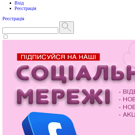
Вхід
Реєстрація
Реєстрація