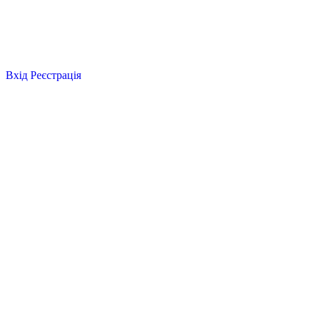
Вхід
Реєстрація