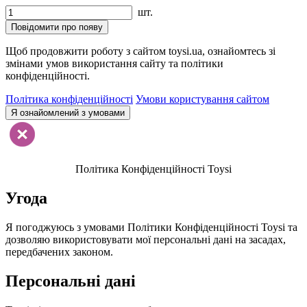
шт.
Повідомити про появу
Щоб продовжити роботу з сайтом toysi.ua, ознайомтесь зі
змінами умов використання сайту та політики
конфіденційності.
Політика конфіденційності
Умови користування сайтом
Я ознайомлений з умовами
Політика Конфіденційності Toysi
Угода
Я погоджуюсь з умовами Політики Конфіденційності Toysi та
дозволяю використовувати мої персональні дані на засадах,
передбачених законом.
Персональні дані