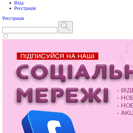
Вхід
Реєстрація
Реєстрація