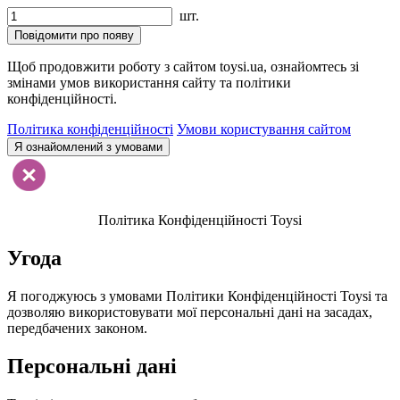
шт.
Повідомити про появу
Щоб продовжити роботу з сайтом toysi.ua, ознайомтесь зі
змінами умов використання сайту та політики
конфіденційності.
Політика конфіденційності
Умови користування сайтом
Я ознайомлений з умовами
Політика Конфіденційності Toysi
Угода
Я погоджуюсь з умовами Політики Конфіденційності Toysi та
дозволяю використовувати мої персональні дані на засадах,
передбачених законом.
Персональні дані