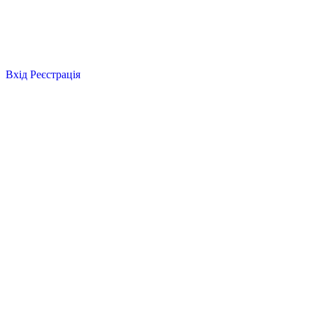
Вхід
Реєстрація