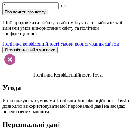
шт.
Повідомити про появу
Щоб продовжити роботу з сайтом toysi.ua, ознайомтесь зі
змінами умов використання сайту та політики
конфіденційності.
Політика конфіденційності
Умови користування сайтом
Я ознайомлений з умовами
Політика Конфіденційності Toysi
Угода
Я погоджуюсь з умовами Політики Конфіденційності Toysi та
дозволяю використовувати мої персональні дані на засадах,
передбачених законом.
Персональні дані