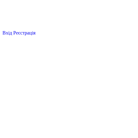
Вхід
Реєстрація