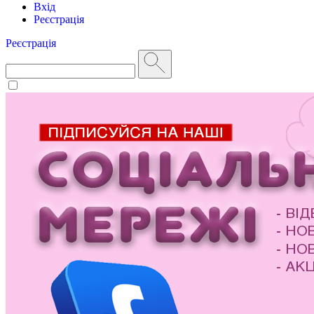
Вхід
Реєстрація
Реєстрація