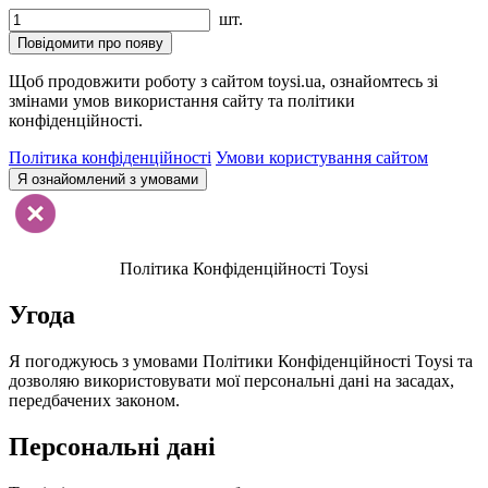
шт.
Повідомити про появу
Щоб продовжити роботу з сайтом toysi.ua, ознайомтесь зі
змінами умов використання сайту та політики
конфіденційності.
Політика конфіденційності
Умови користування сайтом
Я ознайомлений з умовами
Політика Конфіденційності Toysi
Угода
Я погоджуюсь з умовами Політики Конфіденційності Toysi та
дозволяю використовувати мої персональні дані на засадах,
передбачених законом.
Персональні дані