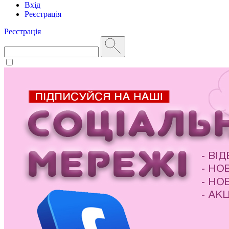
Вхід
Реєстрація
Реєстрація