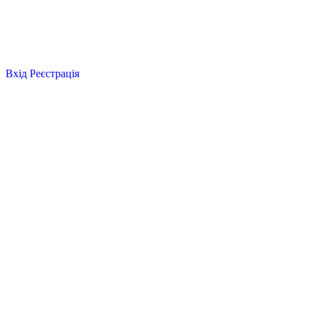
Вхід
Реєстрація