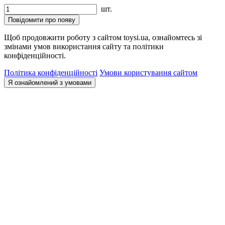
шт.
Повідомити про появу
Щоб продовжити роботу з сайтом toysi.ua, ознайомтесь зі
змінами умов використання сайту та політики
конфіденційності.
Політика конфіденційності
Умови користування сайтом
Я ознайомлений з умовами