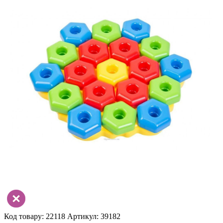
Код товару: 22118
Артикул: 39182