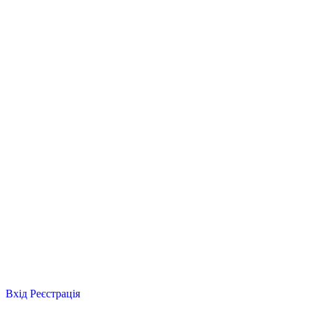
Вхід
Реєстрація