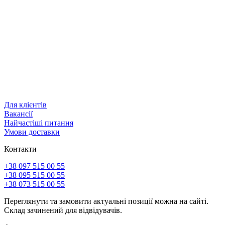
Для клієнтів
Вакансії
Найчастіші питання
Умови доставки
Контакти
+38 097 515 00 55
+38 095 515 00 55
+38 073 515 00 55
Переглянути та замовити актуальні позиції можна на сайті.
Склад зачинений для відвідувачів.