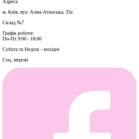
Адреса
м. Київ, вул. Алма-Атинська, 35а
Склад №7
Графік роботи:
Пн-Пт 9:00 - 18:00
Субота та Неділя – вихідні
Соц. мережі