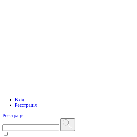
Вхід
Реєстрація
Реєстрація