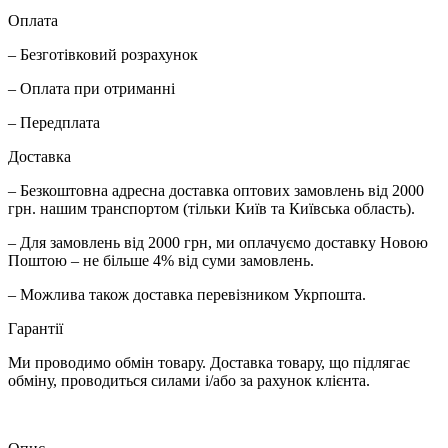
Оплата
– Безготівковий розрахунок
– Оплата при отриманні
– Передплата
Доставка
– Безкоштовна адресна доставка оптових замовлень від 2000
грн. нашим транспортом (тільки Київ та Київська область).
– Для замовлень від 2000 грн, ми оплачуємо доставку Новою
Поштою – не більше 4% від суми замовлень.
– Можлива також доставка перевізником Укрпошта.
Гарантії
Ми проводимо обмін товару. Доставка товару, що підлягає
обміну, проводиться силами і/або за рахунок клієнта.