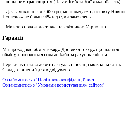
грн. нашим транспортом (тільки Київ та Київська область).
– Для замовлень від 2000 грн, ми оплачуємо доставку Новою
Поштою – не більше 4% від суми замовлень.
– Можлива також доставка перевізником Укрпошта.
Гарантії
Ми проводимо обмін товару. Доставка товару, що підлягає
обміну, проводиться силами і/або за рахунок клієнта.
Переглянути та замовити актуальні позиції можна на сайті.
Склад зачинений для відвідувачів.
Ознайомитись з "Політикою конфіденційності"
Ознайомитись з "Умовами користуванням сайтом"