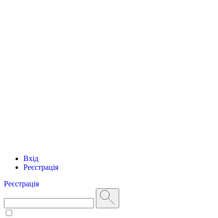
Вхід
Реєстрація
Реєстрація