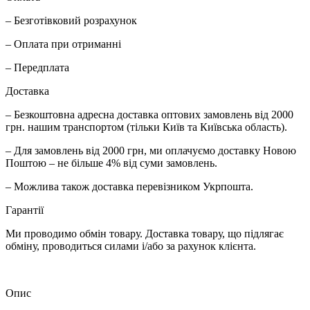
– Безготівковий розрахунок
– Оплата при отриманні
– Передплата
Доставка
– Безкоштовна адресна доставка оптових замовлень від 2000
грн. нашим транспортом (тільки Київ та Київська область).
– Для замовлень від 2000 грн, ми оплачуємо доставку Новою
Поштою – не більше 4% від суми замовлень.
– Можлива також доставка перевізником Укрпошта.
Гарантії
Ми проводимо обмін товару. Доставка товару, що підлягає
обміну, проводиться силами і/або за рахунок клієнта.
Опис