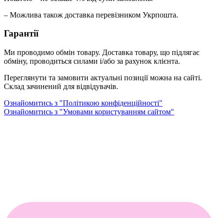
– Можлива також доставка перевізником Укрпошта.
Гарантії
Ми проводимо обмін товару. Доставка товару, що підлягає
обміну, проводиться силами і/або за рахунок клієнта.
Переглянути та замовити актуальні позиції можна на сайті.
Склад зачинений для відвідувачів.
Ознайомитись з "Політикою конфіденційності"
Ознайомитись з "Умовами користуванням сайтом"