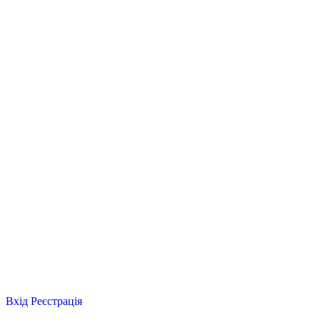
Вхід
Реєстрація