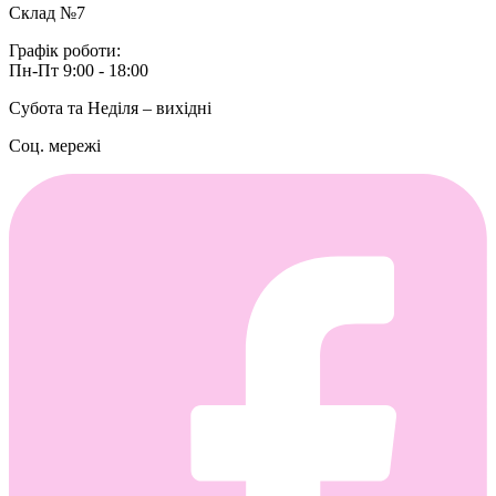
Склад №7
Графік роботи:
Пн-Пт 9:00 - 18:00
Субота та Неділя – вихідні
Соц. мережі