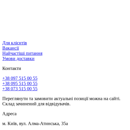
Для клієнтів
Вакансії
Найчастіші питання
Умови доставки
Контакти
+38 097 515 00 55
+38 095 515 00 55
+38 073 515 00 55
Переглянути та замовити актуальні позиції можна на сайті.
Склад зачинений для відвідувачів.
Адреса
м. Київ, вул. Алма-Атинська, 35а