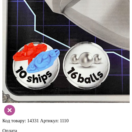
Код товару: 14331
Артикул: 1110
Оплата