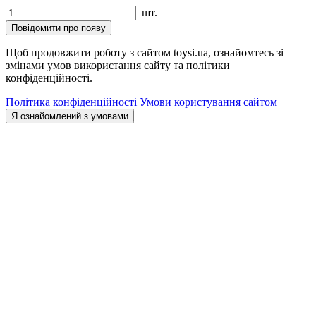
шт.
Повідомити про появу
Щоб продовжити роботу з сайтом toysi.ua, ознайомтесь зі
змінами умов використання сайту та політики
конфіденційності.
Політика конфіденційності
Умови користування сайтом
Я ознайомлений з умовами