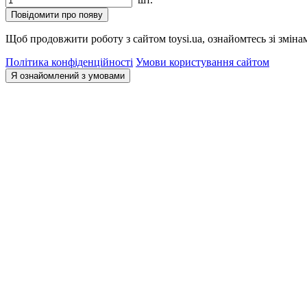
Повідомити про появу
Щоб продовжити роботу з сайтом toysi.ua, ознайомтесь зі зміна
Політика конфіденційності
Умови користування сайтом
Я ознайомлений з умовами