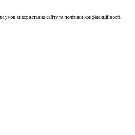
ми умов використання сайту та політики конфіденційності.