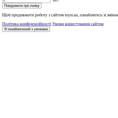
Повідомити про появу
Щоб продовжити роботу з сайтом toysi.ua, ознайомтесь зі зміна
Політика конфіденційності
Умови користування сайтом
Я ознайомлений з умовами