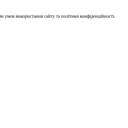
ми умов використання сайту та політики конфіденційності.