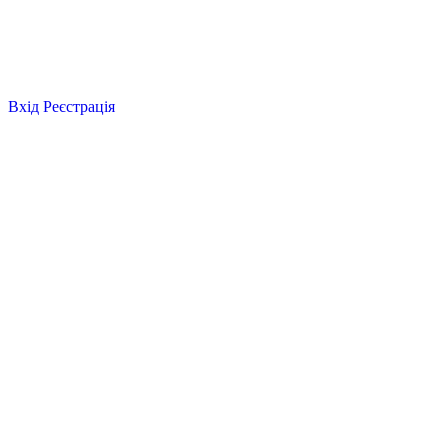
Вхід
Реєстрація