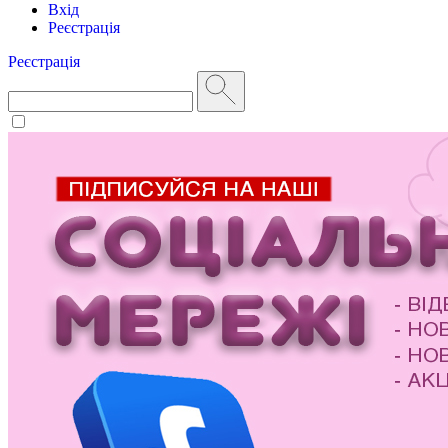
Вхід
Реєстрація
Реєстрація