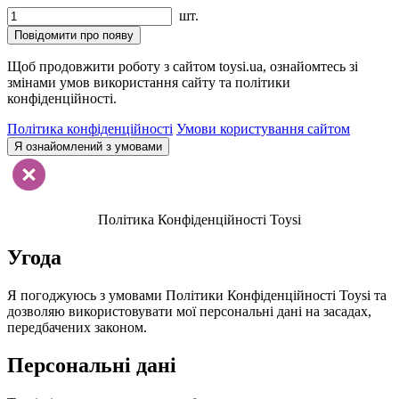
шт.
Повідомити про появу
Щоб продовжити роботу з сайтом toysi.ua, ознайомтесь зі
змінами умов використання сайту та політики
конфіденційності.
Політика конфіденційності
Умови користування сайтом
Я ознайомлений з умовами
Політика Конфіденційності Toysi
Угода
Я погоджуюсь з умовами Політики Конфіденційності Toysi та
дозволяю використовувати мої персональні дані на засадах,
передбачених законом.
Персональні дані