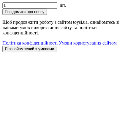
шт.
Повідомити про появу
Щоб продовжити роботу з сайтом toysi.ua, ознайомтесь зі
змінами умов використання сайту та політики
конфіденційності.
Політика конфіденційності
Умови користування сайтом
Я ознайомлений з умовами