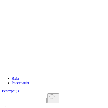
Вхід
Реєстрація
Реєстрація