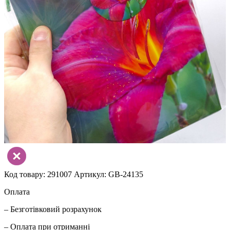
Код товару: 291007
Артикул: GB-24135
Оплата
– Безготівковий розрахунок
– Оплата при отриманні