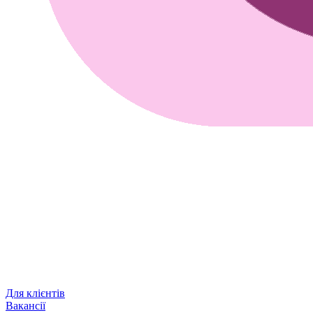
Для клієнтів
Вакансії