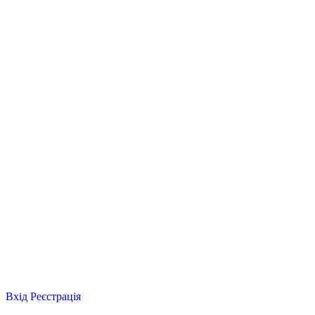
Вхід
Реєстрація