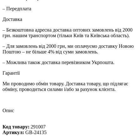
– Передплата
Доставка
– Безкоштовна адресна доставка оптових замовлень від 2000
грн. нашим транспортом (тільки Київ та Київська область).
– Для замовлень від 2000 грн, ми оплачуємо доставку Новою
Поштою – не більше 4% від суми замовлень.
– Можлива також доставка перевізником Укрпошта.
Гарантії
Ми проводимо обмін товару. Доставка товару, що підлягає
обміну, проводиться силами і/або за рахунок клієнта.
Опис
Код товару:
291007
Артикул:
GB-24135