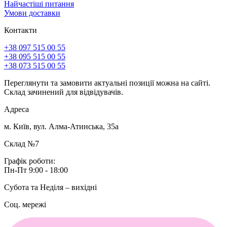
Найчастіші питання
Умови доставки
Контакти
+38 097 515 00 55
+38 095 515 00 55
+38 073 515 00 55
Переглянути та замовити актуальні позиції можна на сайті.
Склад зачинений для відвідувачів.
Адреса
м. Київ, вул. Алма-Атинська, 35а
Склад №7
Графік роботи:
Пн-Пт 9:00 - 18:00
Субота та Неділя – вихідні
Соц. мережі