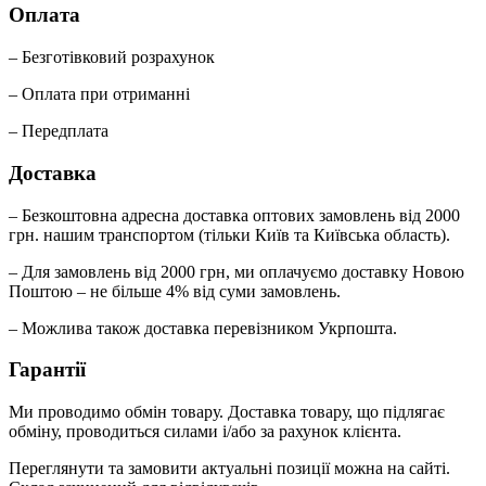
Оплата
– Безготівковий розрахунок
– Оплата при отриманні
– Передплата
Доставка
– Безкоштовна адресна доставка оптових замовлень від 2000
грн. нашим транспортом (тільки Київ та Київська область).
– Для замовлень від 2000 грн, ми оплачуємо доставку Новою
Поштою – не більше 4% від суми замовлень.
– Можлива також доставка перевізником Укрпошта.
Гарантії
Ми проводимо обмін товару. Доставка товару, що підлягає
обміну, проводиться силами і/або за рахунок клієнта.
Переглянути та замовити актуальні позиції можна на сайті.