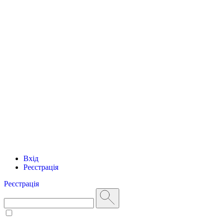
Вхід
Реєстрація
Реєстрація