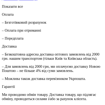
Показати все
Оплата
– Безготівковий розрахунок
– Оплата при отриманні
– Передплата
Доставка
– Безкоштовна адресна доставка оптових замовлень від 2000
грн. нашим транспортом (тільки Київ та Київська область).
– Для замовлень від 2000 грн, ми оплачуємо доставку Новою
Поштою – не більше 4% від суми замовлень.
– Можлива також доставка перевізником Укрпошта.
Гарантії
Ми проводимо обмін товару. Доставка товару, що підлягає
обміну, проводиться силами і/або за рахунок клієнта.