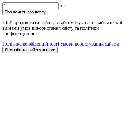
шт.
Повідомити про появу
Щоб продовжити роботу з сайтом toysi.ua, ознайомтесь зі
змінами умов використання сайту та політики
конфіденційності.
Політика конфіденційності
Умови користування сайтом
Я ознайомлений з умовами