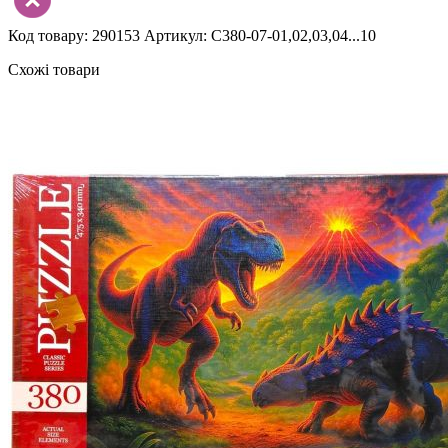
Код товару: 290153
Артикул: C380-07-01,02,03,04...10
Схожі товари