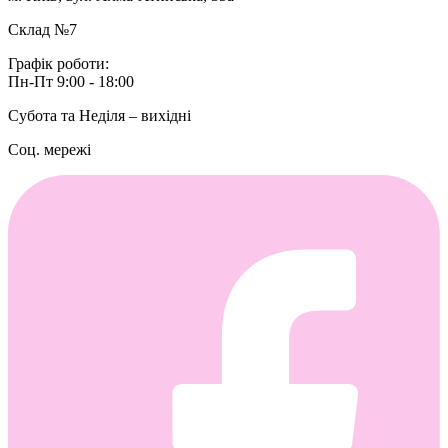
Склад №7
Графік роботи:
Пн-Пт 9:00 - 18:00
Субота та Неділя – вихідні
Соц. мережі