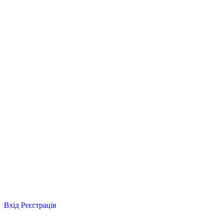
Вхід
Реєстрація