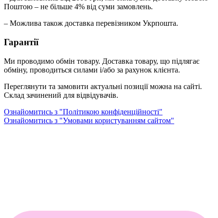
Поштою – не більше 4% від суми замовлень.
– Можлива також доставка перевізником Укрпошта.
Гарантії
Ми проводимо обмін товару. Доставка товару, що підлягає
обміну, проводиться силами і/або за рахунок клієнта.
Переглянути та замовити актуальні позиції можна на сайті.
Склад зачинений для відвідувачів.
Ознайомитись з "Політикою конфіденційності"
Ознайомитись з "Умовами користуванням сайтом"