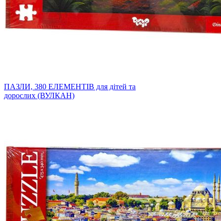
ПАЗЛИ, 380 ЕЛЕМЕНТІВ для дітей та
дорослих (ВУЛКАН)