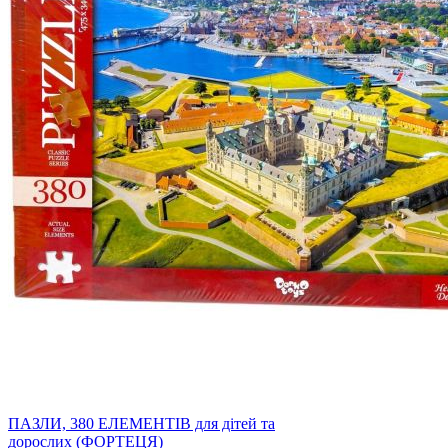
ПАЗЛИ, 380 ЕЛЕМЕНТІВ для дітей та
дорослих (ФОРТЕЦЯ)