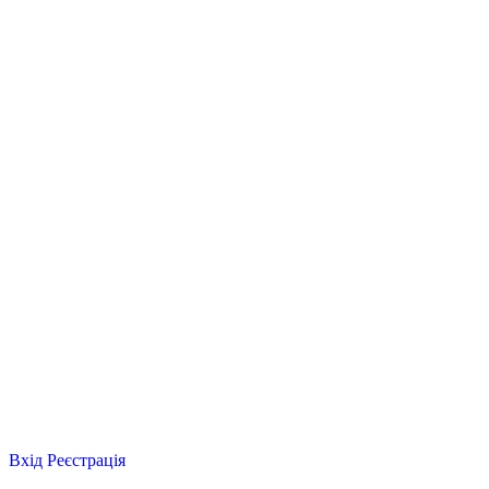
Вхід
Реєстрація