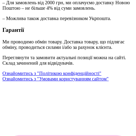
– Для замовлень від 2000 грн, ми оплачуємо доставку Новою
Поштою – не більше 4% від суми замовлень.
– Можлива також доставка перевізником Укрпошта.
Гарантії
Ми проводимо обмін товару. Доставка товару, що підлягає
обміну, проводиться силами і/або за рахунок клієнта.
Переглянути та замовити актуальні позиції можна на сайті.
Склад зачинений для відвідувачів.
Ознайомитись з "Політикою конфіденційності"
Ознайомитись з "Умовами користуванням сайтом"