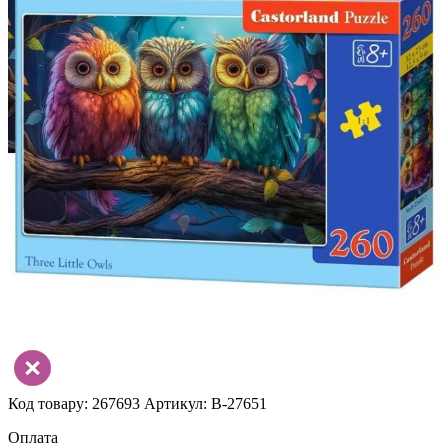
Код товару: 267693
Артикул: B-27651
Оплата