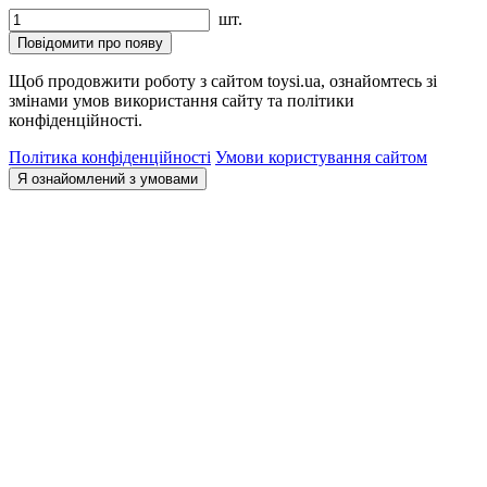
шт.
Повідомити про появу
Щоб продовжити роботу з сайтом toysi.ua, ознайомтесь зі
змінами умов використання сайту та політики
конфіденційності.
Політика конфіденційності
Умови користування сайтом
Я ознайомлений з умовами