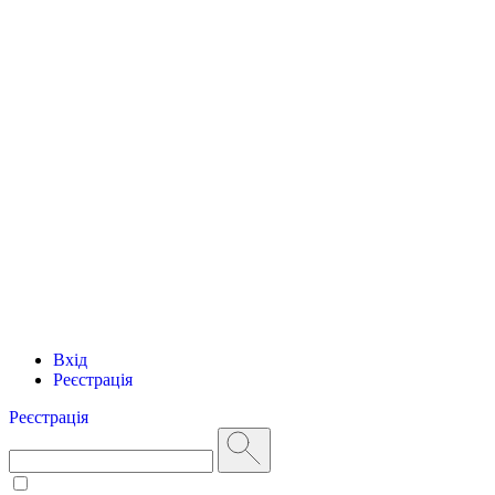
Вхід
Реєстрація
Реєстрація