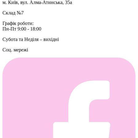
м. Київ, вул. Алма-Атинська, 35а
Склад №7
Графік роботи:
Пн-Пт 9:00 - 18:00
Субота та Неділя – вихідні
Соц. мережі