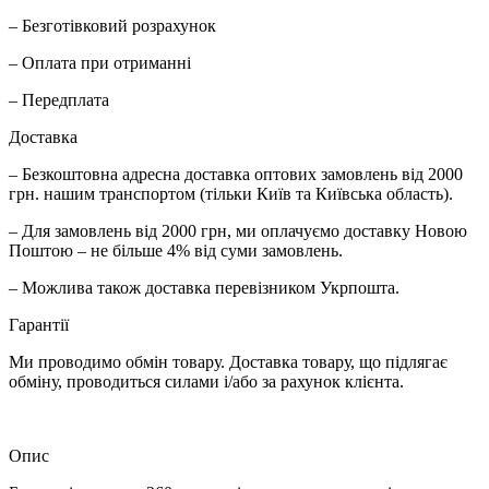
– Безготівковий розрахунок
– Оплата при отриманні
– Передплата
Доставка
– Безкоштовна адресна доставка оптових замовлень від 2000
грн. нашим транспортом (тільки Київ та Київська область).
– Для замовлень від 2000 грн, ми оплачуємо доставку Новою
Поштою – не більше 4% від суми замовлень.
– Можлива також доставка перевізником Укрпошта.
Гарантії
Ми проводимо обмін товару. Доставка товару, що підлягає
обміну, проводиться силами і/або за рахунок клієнта.
Опис