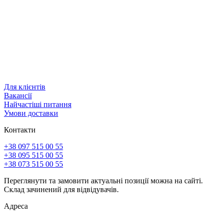
Для клієнтів
Вакансії
Найчастіші питання
Умови доставки
Контакти
+38 097 515 00 55
+38 095 515 00 55
+38 073 515 00 55
Переглянути та замовити актуальні позиції можна на сайті.
Склад зачинений для відвідувачів.
Адреса