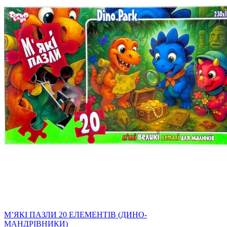
МʼЯКІ ПАЗЛИ 20 ЕЛЕМЕНТІВ (ДИНО-
МАНДРІВНИКИ)