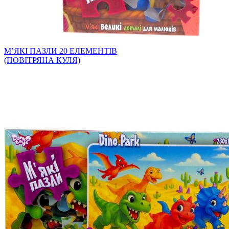
МʼЯКІ ПАЗЛИ 20 ЕЛЕМЕНТІВ
(ПОВІТРЯНА КУЛЯ)