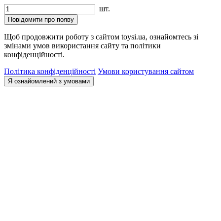
шт.
Повідомити про появу
Щоб продовжити роботу з сайтом toysi.ua, ознайомтесь зі
змінами умов використання сайту та політики
конфіденційності.
Політика конфіденційності
Умови користування сайтом
Я ознайомлений з умовами