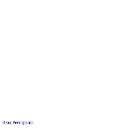
Вхід
Реєстрація