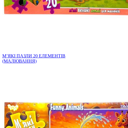
МʼЯКІ ПАЗЛИ 20 ЕЛЕМЕНТІВ
(МАЛЮВАННЯ)