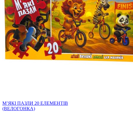
МʼЯКІ ПАЗЛИ 20 ЕЛЕМЕНТІВ
(ВЕЛОГОНКА)