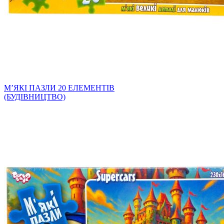
МʼЯКІ ПАЗЛИ 20 ЕЛЕМЕНТІВ
(БУДІВНИЦТВО)