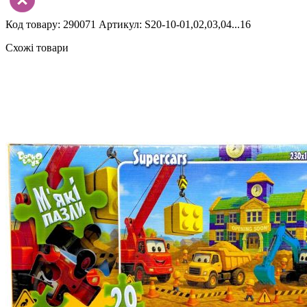
Код товару: 290071
Артикул: S20-10-01,02,03,04...16
Схожі товари