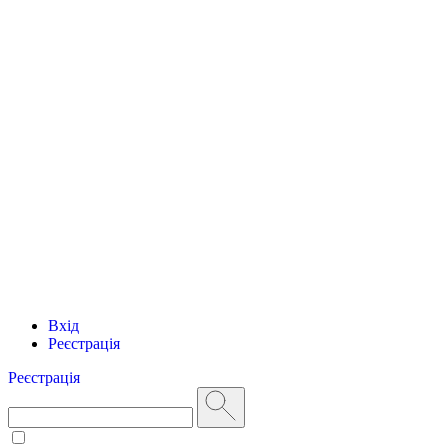
Вхід
Реєстрація
Реєстрація