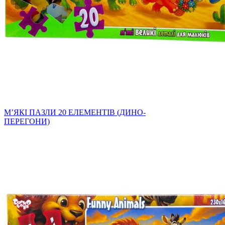
МʼЯКІ ПАЗЛИ 20 ЕЛЕМЕНТІВ (ДИНО-
ПЕРЕГОНИ)