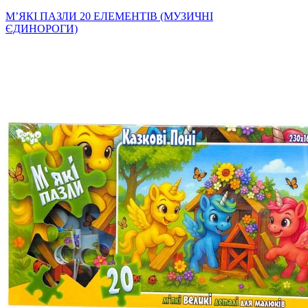
МʼЯКІ ПАЗЛИ 20 ЕЛЕМЕНТІВ (МУЗИЧНІ
ЄДИНОРОГИ)