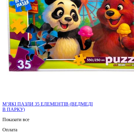
МʼЯКІ ПАЗЛИ 35 ЕЛЕМЕНТІВ (ВЕДМЕДІ
В ПАРКУ)
Показати все
Оплата