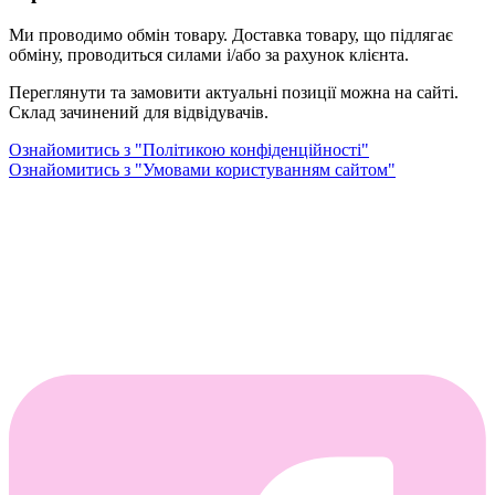
Ми проводимо обмін товару. Доставка товару, що підлягає
обміну, проводиться силами і/або за рахунок клієнта.
Переглянути та замовити актуальні позиції можна на сайті.
Склад зачинений для відвідувачів.
Ознайомитись з "Політикою конфіденційності"
Ознайомитись з "Умовами користуванням сайтом"