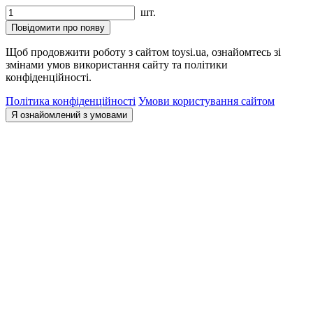
шт.
Повідомити про появу
Щоб продовжити роботу з сайтом toysi.ua, ознайомтесь зі
змінами умов використання сайту та політики
конфіденційності.
Політика конфіденційності
Умови користування сайтом
Я ознайомлений з умовами