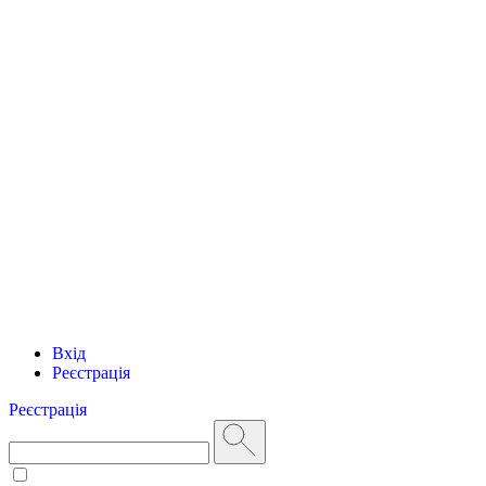
Вхід
Реєстрація
Реєстрація