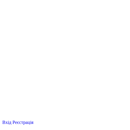
Вхід
Реєстрація