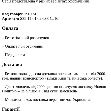
Серія представлена у різних варіантах оформлення.
Код товару:
290124
Артикул:
S35-11-01,02,03,04...16
Оплата
– Безготівковий розрахунок
– Оплата при отриманні
– Передплата
Доставка
– Безкоштовна адресна доставка оптових замовлень від 2000
грн. нашим транспортом (тільки Київ та Київська область).
– Для замовлень від 2000 грн, ми оплачуємо доставку Новою
Поштою – не більше 4% від суми замовлень.
– Можлива також доставка перевізником Укрпошта.
Гарантії