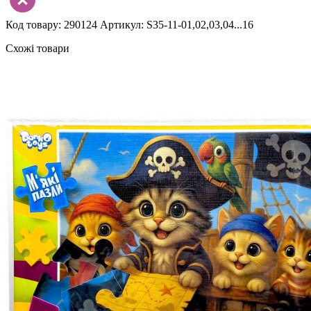
Код товару: 290124
Артикул: S35-11-01,02,03,04...16
Схожі товари