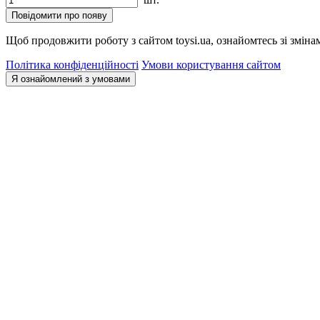
Повідомити про появу
Щоб продовжити роботу з сайтом toysi.ua, ознайомтесь зі зміна
Політика конфіденційності
Умови користування сайтом
Я ознайомлений з умовами