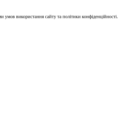
ми умов використання сайту та політики конфіденційності.