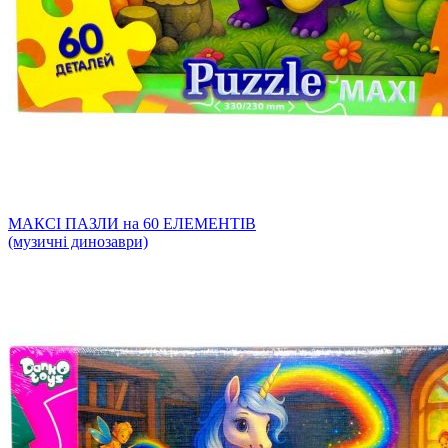
МАКСІ ПАЗЛИ на 60 ЕЛЕМЕНТІВ
(музичні динозаври)