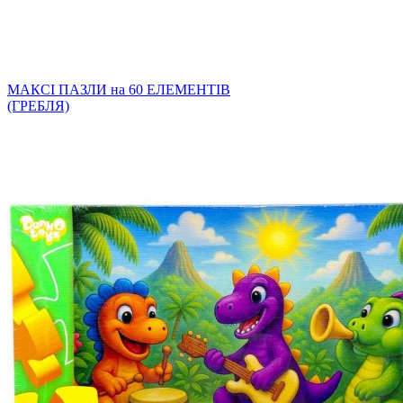
МАКСІ ПАЗЛИ на 60 ЕЛЕМЕНТІВ
(ГРЕБЛЯ)