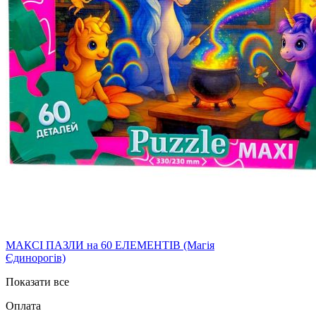
МАКСІ ПАЗЛИ на 60 ЕЛЕМЕНТІВ (Магія
Єдинорогів)
Показати все
Оплата