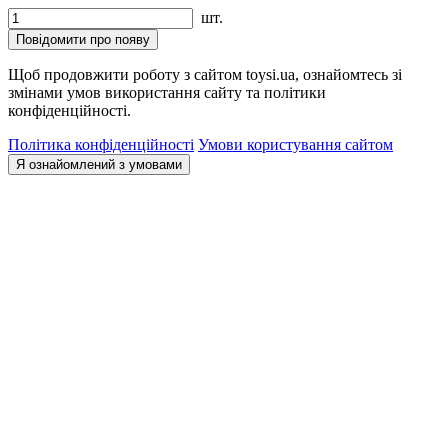
шт.
Повідомити про появу
Щоб продовжити роботу з сайтом toysi.ua, ознайомтесь зі
змінами умов використання сайту та політики
конфіденційності.
Політика конфіденційності
Умови користування сайтом
Я ознайомлений з умовами