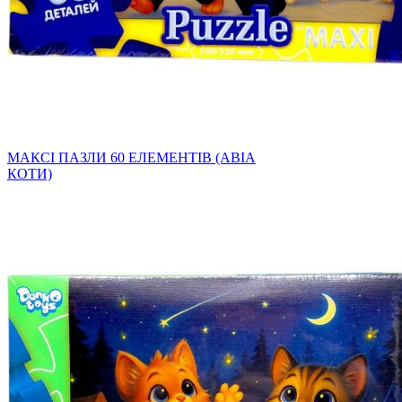
МАКСІ ПАЗЛИ 60 ЕЛЕМЕНТІВ (АВІА
КОТИ)