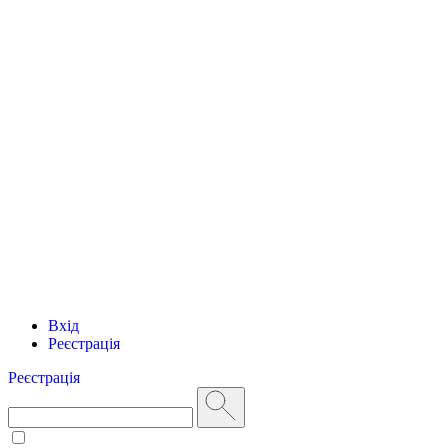
Вхід
Реєстрація
Реєстрація