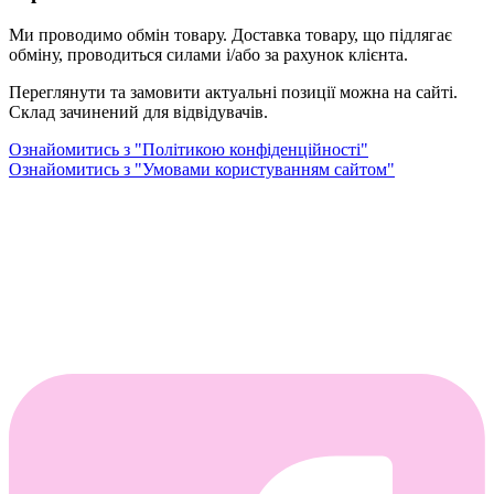
Ми проводимо обмін товару. Доставка товару, що підлягає
обміну, проводиться силами і/або за рахунок клієнта.
Переглянути та замовити актуальні позиції можна на сайті.
Склад зачинений для відвідувачів.
Ознайомитись з "Політикою конфіденційності"
Ознайомитись з "Умовами користуванням сайтом"