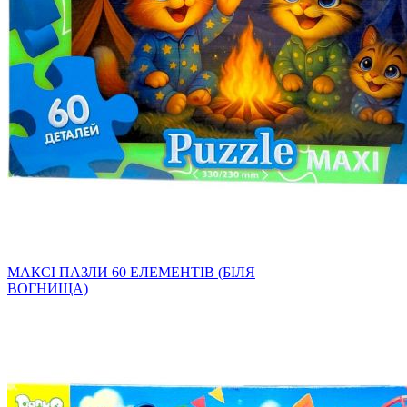
МАКСІ ПАЗЛИ 60 ЕЛЕМЕНТІВ (БІЛЯ
ВОГНИЩА)