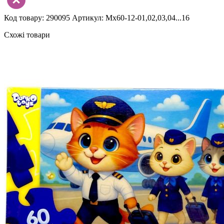
Код товару: 290095
Артикул: Mx60-12-01,02,03,04...16
Схожі товари