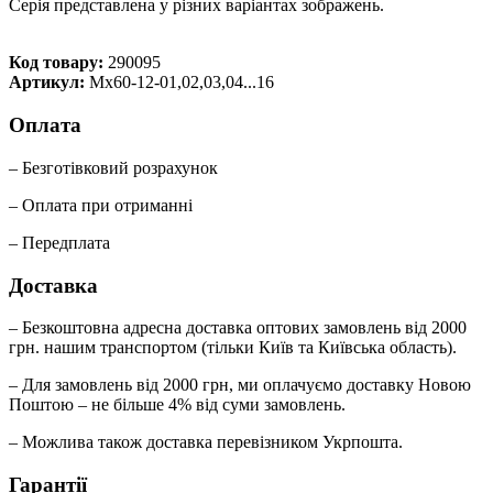
Серія представлена у різних варіантах зображень.
Код товару:
290095
Артикул:
Mx60-12-01,02,03,04...16
Оплата
– Безготівковий розрахунок
– Оплата при отриманні
– Передплата
Доставка
– Безкоштовна адресна доставка оптових замовлень від 2000
грн. нашим транспортом (тільки Київ та Київська область).
– Для замовлень від 2000 грн, ми оплачуємо доставку Новою
Поштою – не більше 4% від суми замовлень.
– Можлива також доставка перевізником Укрпошта.
Гарантії