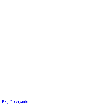
Вхід
Реєстрація