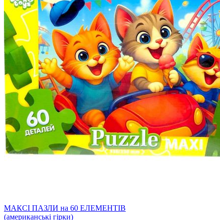
МАКСІ ПАЗЛИ на 60 ЕЛЕМЕНТІВ
(американські гірки)