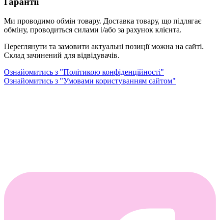
Гарантії
Ми проводимо обмін товару. Доставка товару, що підлягає
обміну, проводиться силами і/або за рахунок клієнта.
Переглянути та замовити актуальні позиції можна на сайті.
Склад зачинений для відвідувачів.
Ознайомитись з "Політикою конфіденційності"
Ознайомитись з "Умовами користуванням сайтом"