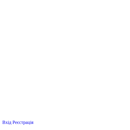
Вхід
Реєстрація