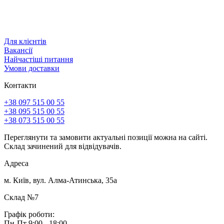
Для клієнтів
Вакансії
Найчастіші питання
Умови доставки
Контакти
+38 097 515 00 55
+38 095 515 00 55
+38 073 515 00 55
Переглянути та замовити актуальні позиції можна на сайті.
Склад зачинений для відвідувачів.
Адреса
м. Київ, вул. Алма-Атинська, 35а
Склад №7
Графік роботи:
Пн-Пт 9:00 - 18:00