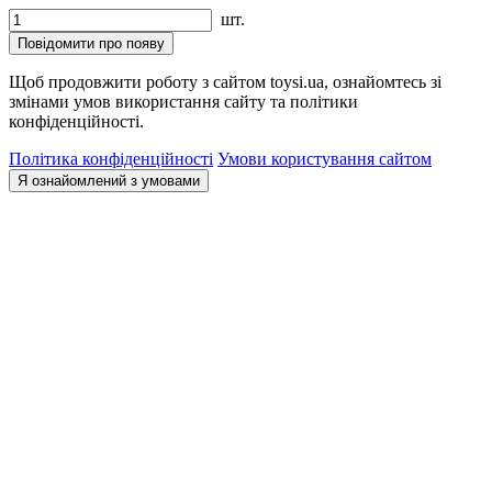
шт.
Повідомити про появу
Щоб продовжити роботу з сайтом toysi.ua, ознайомтесь зі
змінами умов використання сайту та політики
конфіденційності.
Політика конфіденційності
Умови користування сайтом
Я ознайомлений з умовами