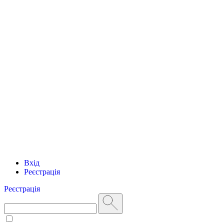
Вхід
Реєстрація
Реєстрація