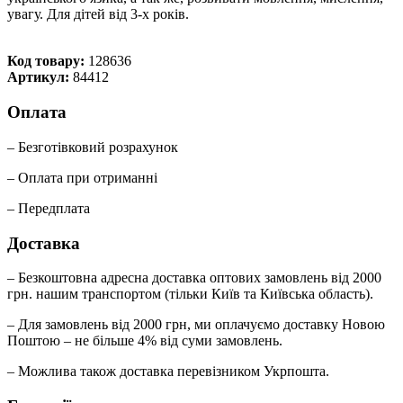
увагу. Для дітей від 3-х років.
Код товару:
128636
Артикул:
84412
Оплата
– Безготівковий розрахунок
– Оплата при отриманні
– Передплата
Доставка
– Безкоштовна адресна доставка оптових замовлень від 2000
грн. нашим транспортом (тільки Київ та Київська область).
– Для замовлень від 2000 грн, ми оплачуємо доставку Новою
Поштою – не більше 4% від суми замовлень.
– Можлива також доставка перевізником Укрпошта.