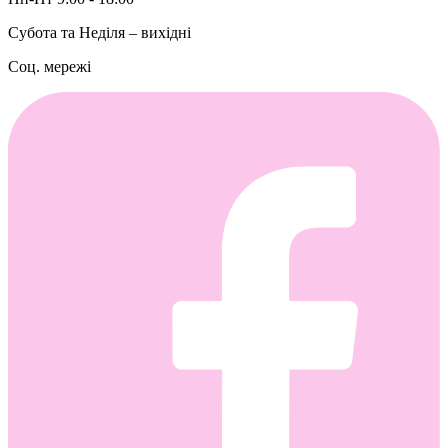
Субота та Неділя – вихідні
Соц. мережі