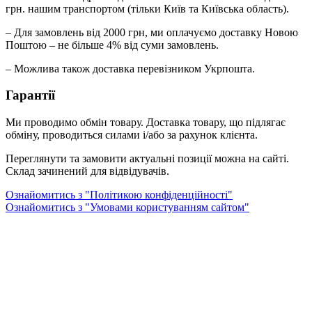
грн. нашим транспортом (тільки Київ та Київська область).
– Для замовлень від 2000 грн, ми оплачуємо доставку Новою
Поштою – не більше 4% від суми замовлень.
– Можлива також доставка перевізником Укрпошта.
Гарантії
Ми проводимо обмін товару. Доставка товару, що підлягає
обміну, проводиться силами і/або за рахунок клієнта.
Переглянути та замовити актуальні позиції можна на сайті.
Склад зачинений для відвідувачів.
Ознайомитись з "Політикою конфіденційності"
Ознайомитись з "Умовами користуванням сайтом"