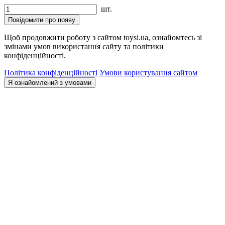
шт.
Повідомити про появу
Щоб продовжити роботу з сайтом toysi.ua, ознайомтесь зі
змінами умов використання сайту та політики
конфіденційності.
Політика конфіденційності
Умови користування сайтом
Я ознайомлений з умовами