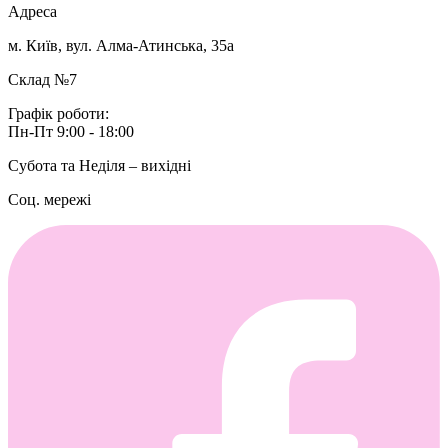
Адреса
м. Київ, вул. Алма-Атинська, 35а
Склад №7
Графік роботи:
Пн-Пт 9:00 - 18:00
Субота та Неділя – вихідні
Соц. мережі