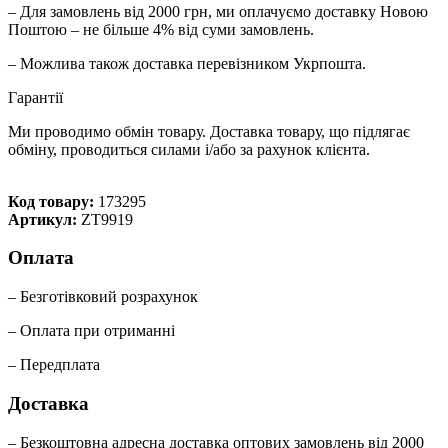
– Для замовлень від 2000 грн, ми оплачуємо доставку Новою
Поштою – не більше 4% від суми замовлень.
– Можлива також доставка перевізником Укрпошта.
Гарантії
Ми проводимо обмін товару. Доставка товару, що підлягає
обміну, проводиться силами і/або за рахунок клієнта.
Код товару:
173295
Артикул:
ZT9919
Оплата
– Безготівковий розрахунок
– Оплата при отриманні
– Передплата
Доставка
– Безкоштовна адресна доставка оптових замовлень від 2000