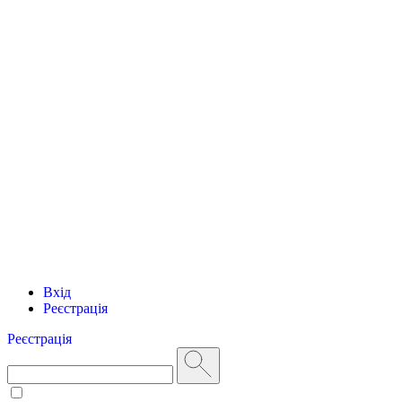
Вхід
Реєстрація
Реєстрація