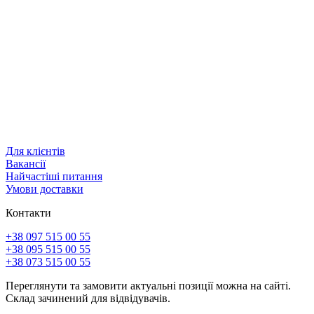
Для клієнтів
Вакансії
Найчастіші питання
Умови доставки
Контакти
+38 097 515 00 55
+38 095 515 00 55
+38 073 515 00 55
Переглянути та замовити актуальні позиції можна на сайті.
Склад зачинений для відвідувачів.