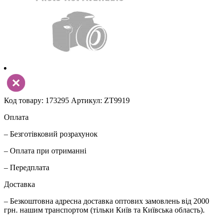
Код товару: 173295
Артикул: ZT9919
Оплата
– Безготівковий розрахунок
– Оплата при отриманні
– Передплата
Доставка
– Безкоштовна адресна доставка оптових замовлень від 2000
грн. нашим транспортом (тільки Київ та Київська область).