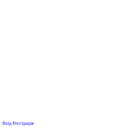
Вхід
Реєстрація