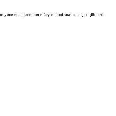
ми умов використання сайту та політики конфіденційності.