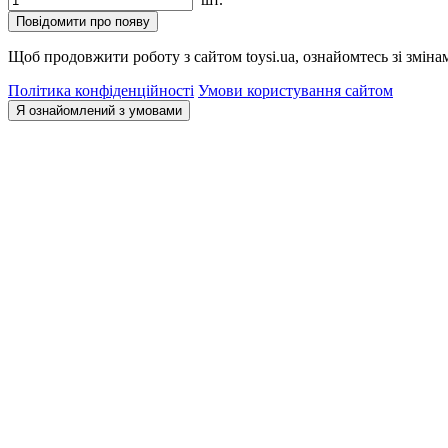
Повідомити про появу
Щоб продовжити роботу з сайтом toysi.ua, ознайомтесь зі зміна
Політика конфіденційності
Умови користування сайтом
Я ознайомлений з умовами