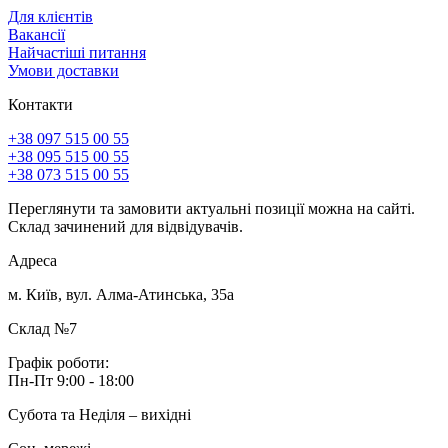
Для клієнтів
Вакансії
Найчастіші питання
Умови доставки
Контакти
+38 097 515 00 55
+38 095 515 00 55
+38 073 515 00 55
Переглянути та замовити актуальні позиції можна на сайті.
Склад зачинений для відвідувачів.
Адреса
м. Київ, вул. Алма-Атинська, 35а
Склад №7
Графік роботи:
Пн-Пт 9:00 - 18:00
Субота та Неділя – вихідні