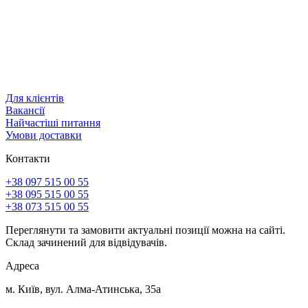
Для клієнтів
Вакансії
Найчастіші питання
Умови доставки
Контакти
+38 097 515 00 55
+38 095 515 00 55
+38 073 515 00 55
Переглянути та замовити актуальні позиції можна на сайті.
Склад зачинений для відвідувачів.
Адреса
м. Київ, вул. Алма-Атинська, 35а