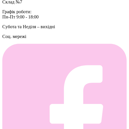
Склад №7
Графік роботи:
Пн-Пт 9:00 - 18:00
Субота та Неділя – вихідні
Соц. мережі