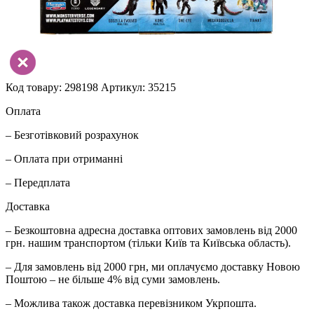
Код товару: 298198
Артикул: 35215
Оплата
– Безготівковий розрахунок
– Оплата при отриманні
– Передплата
Доставка
– Безкоштовна адресна доставка оптових замовлень від 2000
грн. нашим транспортом (тільки Київ та Київська область).
– Для замовлень від 2000 грн, ми оплачуємо доставку Новою
Поштою – не більше 4% від суми замовлень.
– Можлива також доставка перевізником Укрпошта.