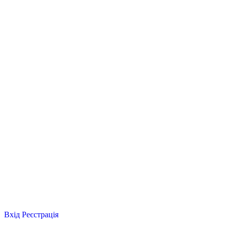
Вхід
Реєстрація