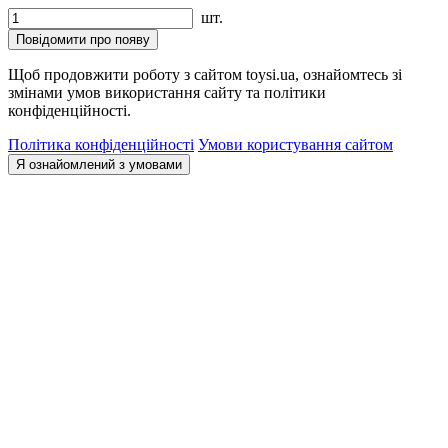
шт.
Повідомити про появу
Щоб продовжити роботу з сайтом toysi.ua, ознайомтесь зі
змінами умов використання сайту та політики
конфіденційності.
Політика конфіденційності
Умови користування сайтом
Я ознайомлений з умовами