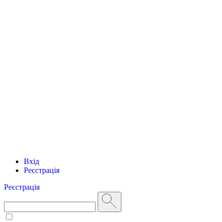
Вхід
Реєстрація
Реєстрація