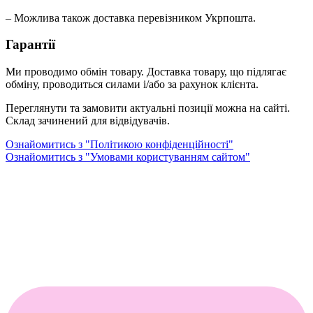
– Можлива також доставка перевізником Укрпошта.
Гарантії
Ми проводимо обмін товару. Доставка товару, що підлягає
обміну, проводиться силами і/або за рахунок клієнта.
Переглянути та замовити актуальні позиції можна на сайті.
Склад зачинений для відвідувачів.
Ознайомитись з "Політикою конфіденційності"
Ознайомитись з "Умовами користуванням сайтом"