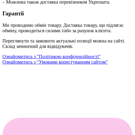
– Можлива також доставка перевізником Укрпошта.
Гарантії
Ми проводимо обмін товару. Доставка товару, що підлягає
обміну, проводиться силами і/або за рахунок клієнта.
Переглянути та замовити актуальні позиції можна на сайті.
Склад зачинений для відвідувачів.
Ознайомитись з "Політикою конфіденційності"
Ознайомитись з "Умовами користуванням сайтом"