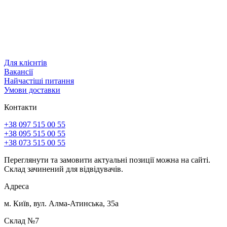
Для клієнтів
Вакансії
Найчастіші питання
Умови доставки
Контакти
+38 097 515 00 55
+38 095 515 00 55
+38 073 515 00 55
Переглянути та замовити актуальні позиції можна на сайті.
Склад зачинений для відвідувачів.
Адреса
м. Київ, вул. Алма-Атинська, 35а
Склад №7