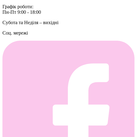
Графік роботи:
Пн-Пт 9:00 - 18:00
Субота та Неділя – вихідні
Соц. мережі