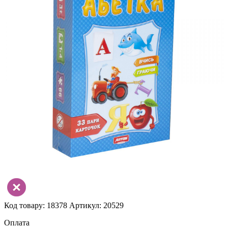
Код товару: 18378
Артикул: 20529
Оплата