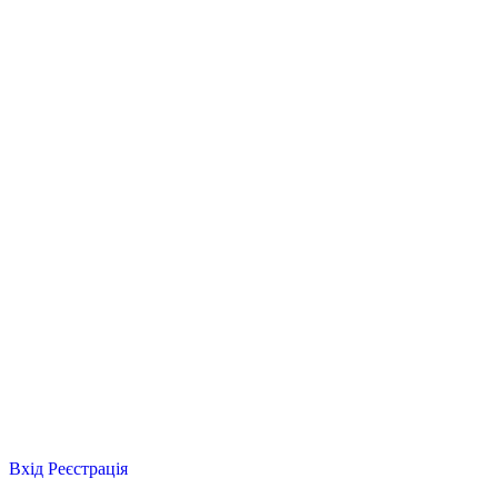
Вхід
Реєстрація