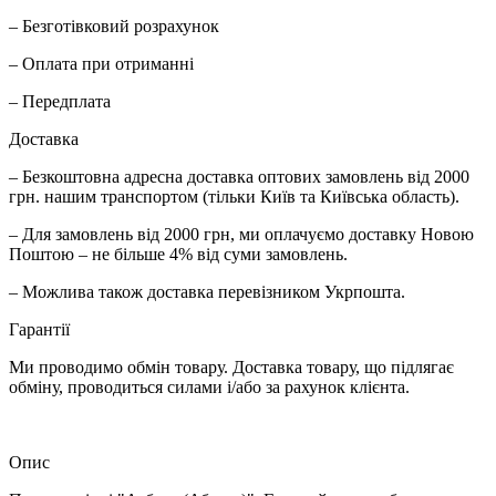
– Безготівковий розрахунок
– Оплата при отриманні
– Передплата
Доставка
– Безкоштовна адресна доставка оптових замовлень від 2000
грн. нашим транспортом (тільки Київ та Київська область).
– Для замовлень від 2000 грн, ми оплачуємо доставку Новою
Поштою – не більше 4% від суми замовлень.
– Можлива також доставка перевізником Укрпошта.
Гарантії
Ми проводимо обмін товару. Доставка товару, що підлягає
обміну, проводиться силами і/або за рахунок клієнта.
Опис