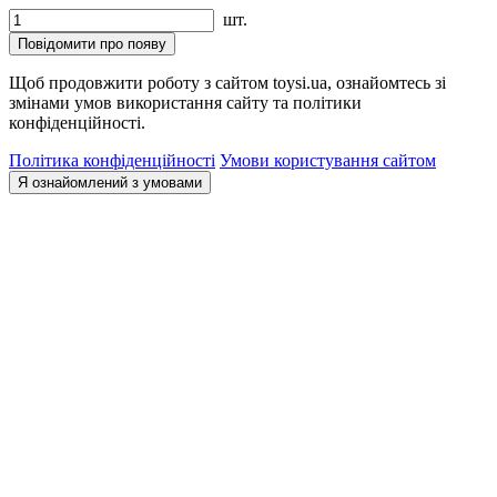
шт.
Повідомити про появу
Щоб продовжити роботу з сайтом toysi.ua, ознайомтесь зі
змінами умов використання сайту та політики
конфіденційності.
Політика конфіденційності
Умови користування сайтом
Я ознайомлений з умовами