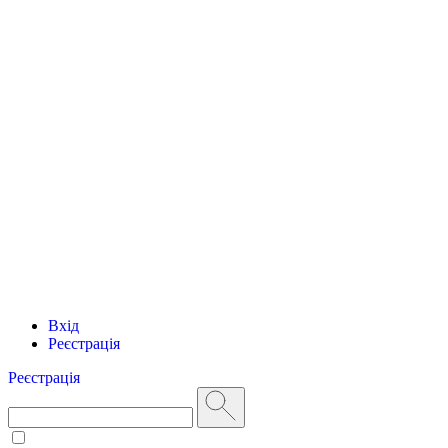
Вхід
Реєстрація
Реєстрація