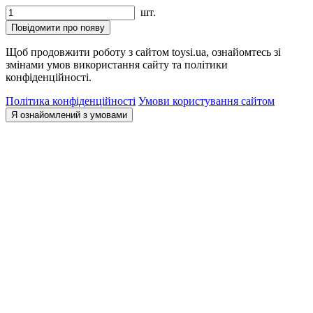
шт.
Повідомити про появу
Щоб продовжити роботу з сайтом toysi.ua, ознайомтесь зі
змінами умов використання сайту та політики
конфіденційності.
Політика конфіденційності
Умови користування сайтом
Я ознайомлений з умовами