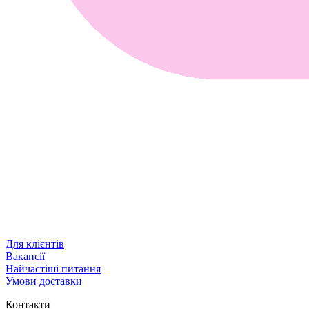
Для клієнтів
Вакансії
Найчастіші питання
Умови доставки
Контакти