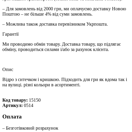
– Для замовлень від 2000 грн, ми оплачуємо доставку Новою
Поштою – не більше 4% від суми замовлень.
– Можлива також доставка перевізником Укрпошта.
Гарантії
Ми проводимо обмін товару. Доставка товару, що підлягає
обміну, проводиться силами і/або за рахунок клієнта.
Опис
Відро з ситечком і кришкою. Підходить для гри як вдома так і
на вулиці. різні кольори в асортименті.
Код товару:
15150
Артикул:
0514
Оплата
– Безготівковий розрахунок