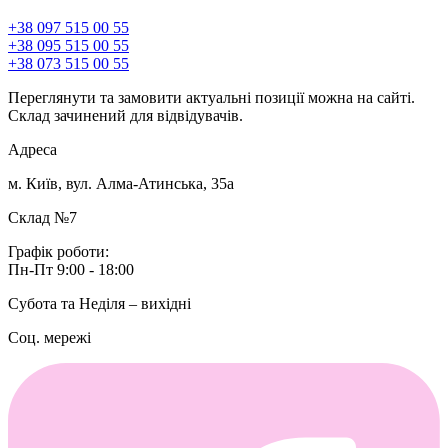
+38 097 515 00 55
+38 095 515 00 55
+38 073 515 00 55
Переглянути та замовити актуальні позиції можна на сайті.
Склад зачинений для відвідувачів.
Адреса
м. Київ, вул. Алма-Атинська, 35а
Склад №7
Графік роботи:
Пн-Пт 9:00 - 18:00
Субота та Неділя – вихідні
Соц. мережі