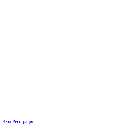
Вхід
Реєстрація