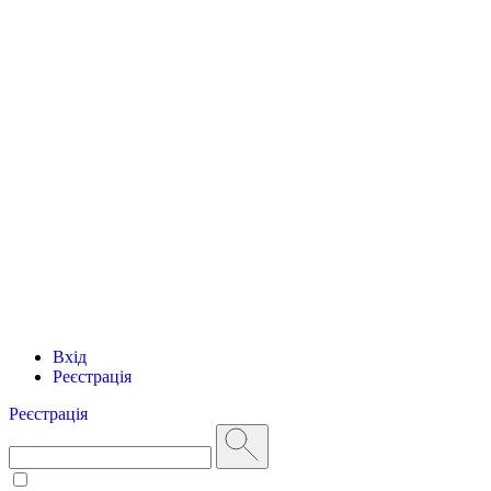
Вхід
Реєстрація
Реєстрація