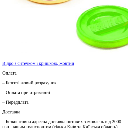
Відро з ситечком і кришкою, жовтий
Оплата
– Безготівковий розрахунок
– Оплата при отриманні
– Передплата
Доставка
– Безкоштовна адресна доставка оптових замовлень від 2000
грн. нашим транспортом (тільки Київ та Київська область).