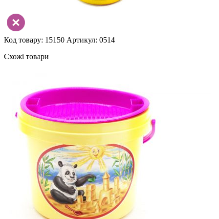
Код товару: 15150
Артикул: 0514
Схожі товари