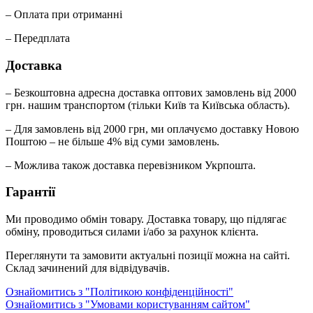
– Оплата при отриманні
– Передплата
Доставка
– Безкоштовна адресна доставка оптових замовлень від 2000
грн. нашим транспортом (тільки Київ та Київська область).
– Для замовлень від 2000 грн, ми оплачуємо доставку Новою
Поштою – не більше 4% від суми замовлень.
– Можлива також доставка перевізником Укрпошта.
Гарантії
Ми проводимо обмін товару. Доставка товару, що підлягає
обміну, проводиться силами і/або за рахунок клієнта.
Переглянути та замовити актуальні позиції можна на сайті.
Склад зачинений для відвідувачів.
Ознайомитись з "Політикою конфіденційності"
Ознайомитись з "Умовами користуванням сайтом"