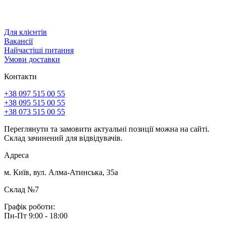
Для клієнтів
Вакансії
Найчастіші питання
Умови доставки
Контакти
+38 097 515 00 55
+38 095 515 00 55
+38 073 515 00 55
Переглянути та замовити актуальні позиції можна на сайті.
Склад зачинений для відвідувачів.
Адреса
м. Київ, вул. Алма-Атинська, 35а
Склад №7
Графік роботи:
Пн-Пт 9:00 - 18:00