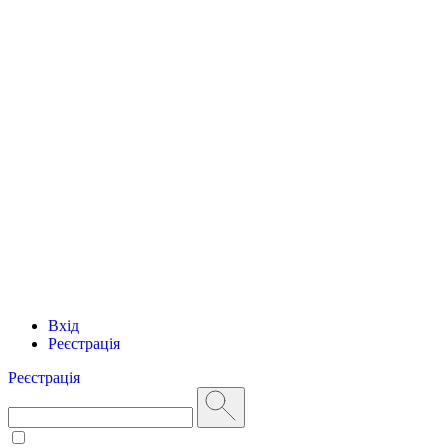
Вхід
Реєстрація
Реєстрація