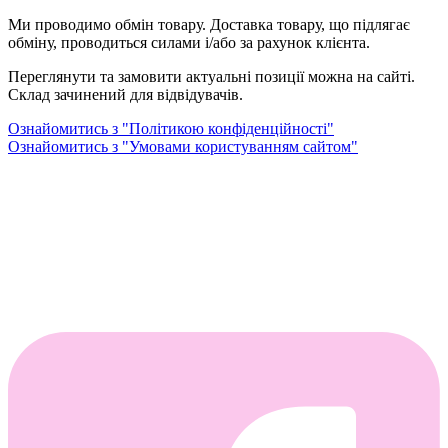
Ми проводимо обмін товару. Доставка товару, що підлягає
обміну, проводиться силами і/або за рахунок клієнта.
Переглянути та замовити актуальні позиції можна на сайті.
Склад зачинений для відвідувачів.
Ознайомитись з "Політикою конфіденційності"
Ознайомитись з "Умовами користуванням сайтом"