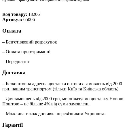
Код товару:
18206
Артикул:
65006
Оплата
– Безготівковий розрахунок
– Оплата при отриманні
– Передплата
Доставка
– Безкоштовна адресна доставка оптових замовлень від 2000
грн. нашим транспортом (тільки Київ та Київська область).
– Для замовлень від 2000 грн, ми оплачуємо доставку Новою
Поштою – не більше 4% від суми замовлень.
– Можлива також доставка перевізником Укрпошта.
Гарантії