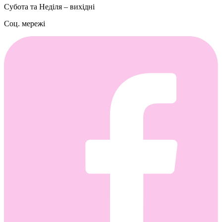
Субота та Неділя – вихідні
Соц. мережі