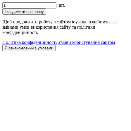
шт.
Повідомити про появу
Щоб продовжити роботу з сайтом toysi.ua, ознайомтесь зі
змінами умов використання сайту та політики
конфіденційності.
Політика конфіденційності
Умови користування сайтом
Я ознайомлений з умовами