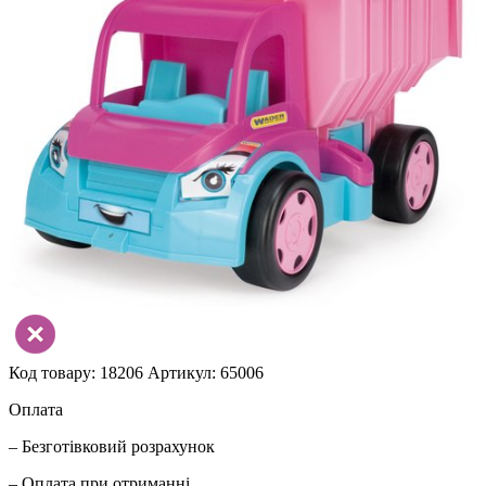
Код товару: 18206
Артикул: 65006
Оплата
– Безготівковий розрахунок
– Оплата при отриманні