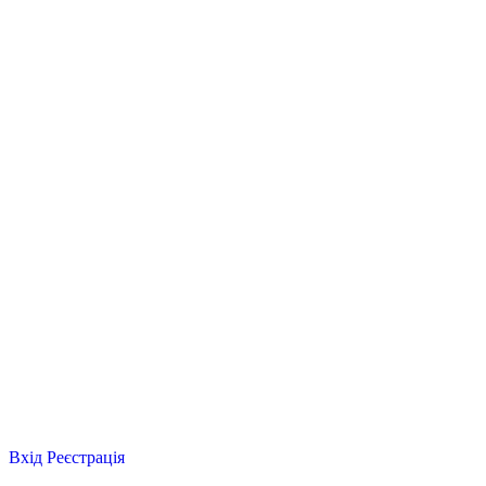
Вхід
Реєстрація