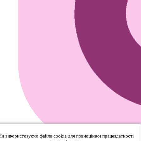
и використовуємо файли cookie для повноцінної працездатності