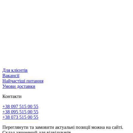
Для клієнтів
Вакансії
Найчастіші питання
Умови доставки
Контакти
+38 097 515 00 55
+38 095 515 00 55
+38 073 515 00 55
Переглянути та замовити актуальні позиції можна на сайті.
Склад зачинений для відвідувачів.