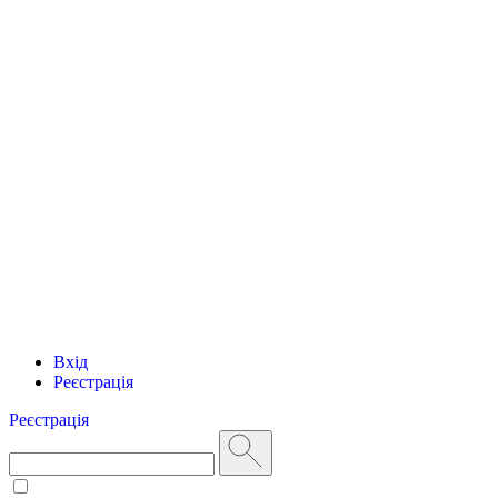
Вхід
Реєстрація
Реєстрація