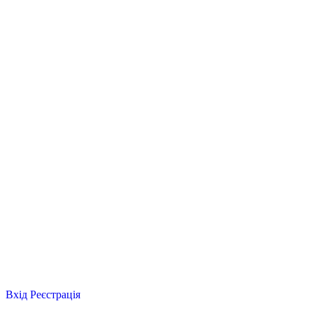
Вхід
Реєстрація