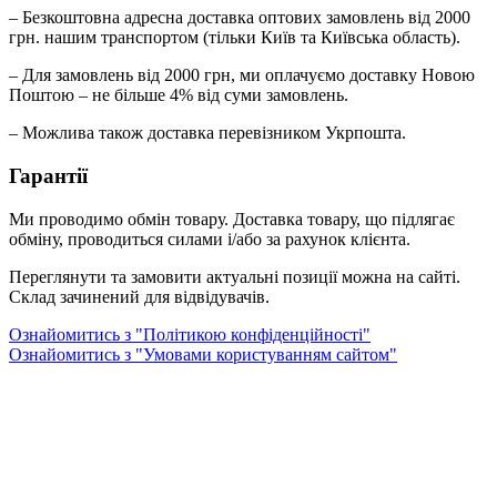
– Безкоштовна адресна доставка оптових замовлень від 2000
грн. нашим транспортом (тільки Київ та Київська область).
– Для замовлень від 2000 грн, ми оплачуємо доставку Новою
Поштою – не більше 4% від суми замовлень.
– Можлива також доставка перевізником Укрпошта.
Гарантії
Ми проводимо обмін товару. Доставка товару, що підлягає
обміну, проводиться силами і/або за рахунок клієнта.
Переглянути та замовити актуальні позиції можна на сайті.
Склад зачинений для відвідувачів.
Ознайомитись з "Політикою конфіденційності"
Ознайомитись з "Умовами користуванням сайтом"