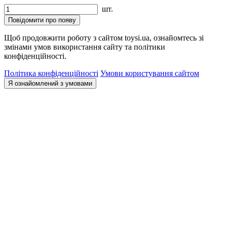
шт.
Повідомити про появу
Щоб продовжити роботу з сайтом toysi.ua, ознайомтесь зі
змінами умов використання сайту та політики
конфіденційності.
Політика конфіденційності
Умови користування сайтом
Я ознайомлений з умовами