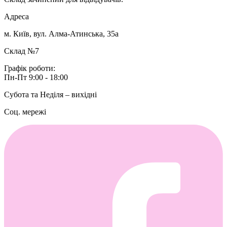
Адреса
м. Київ, вул. Алма-Атинська, 35а
Склад №7
Графік роботи:
Пн-Пт 9:00 - 18:00
Субота та Неділя – вихідні
Соц. мережі