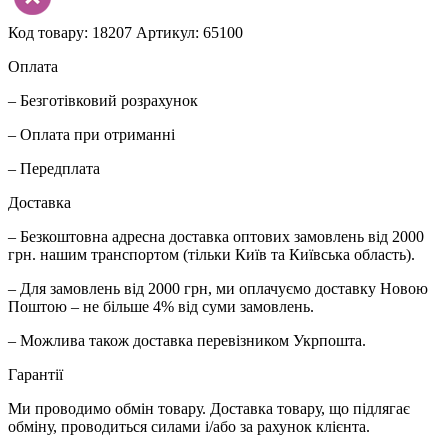
Код товару: 18207
Артикул: 65100
Оплата
– Безготівковий розрахунок
– Оплата при отриманні
– Передплата
Доставка
– Безкоштовна адресна доставка оптових замовлень від 2000
грн. нашим транспортом (тільки Київ та Київська область).
– Для замовлень від 2000 грн, ми оплачуємо доставку Новою
Поштою – не більше 4% від суми замовлень.
– Можлива також доставка перевізником Укрпошта.
Гарантії
Ми проводимо обмін товару. Доставка товару, що підлягає
обміну, проводиться силами і/або за рахунок клієнта.