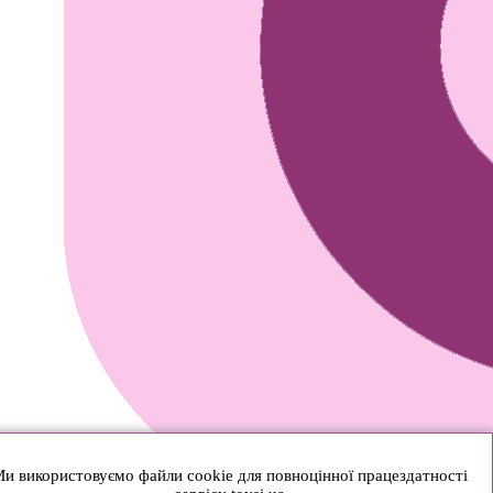
и використовуємо файли cookie для повноцінної працездатності