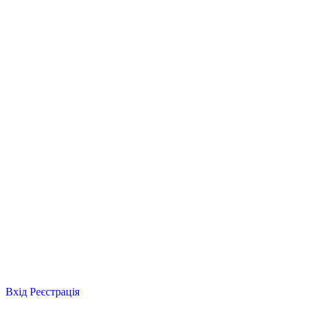
Вхід
Реєстрація