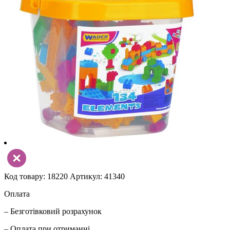
Код товару: 18220
Артикул: 41340
Оплата
– Безготівковий розрахунок
– Оплата при отриманні