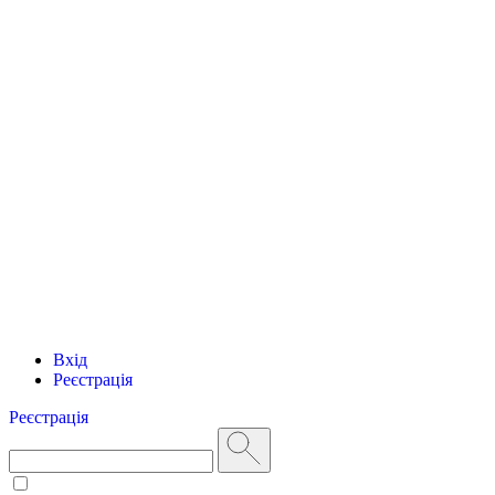
Вхід
Реєстрація
Реєстрація