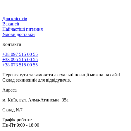
Для клієнтів
Вакансії
Найчастіші питання
Умови доставки
Контакти
+38 097 515 00 55
+38 095 515 00 55
+38 073 515 00 55
Переглянути та замовити актуальні позиції можна на сайті.
Склад зачинений для відвідувачів.
Адреса
м. Київ, вул. Алма-Атинська, 35а
Склад №7
Графік роботи:
Пн-Пт 9:00 - 18:00