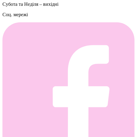
Субота та Неділя – вихідні
Соц. мережі