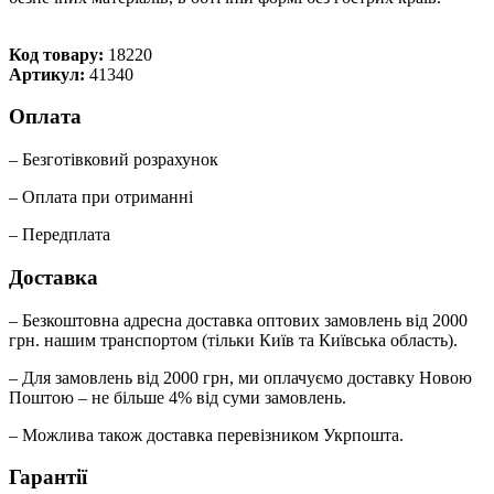
Код товару:
18220
Артикул:
41340
Оплата
– Безготівковий розрахунок
– Оплата при отриманні
– Передплата
Доставка
– Безкоштовна адресна доставка оптових замовлень від 2000
грн. нашим транспортом (тільки Київ та Київська область).
– Для замовлень від 2000 грн, ми оплачуємо доставку Новою
Поштою – не більше 4% від суми замовлень.
– Можлива також доставка перевізником Укрпошта.
Гарантії