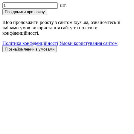
шт.
Повідомити про появу
Щоб продовжити роботу з сайтом toysi.ua, ознайомтесь зі
змінами умов використання сайту та політики
конфіденційності.
Політика конфіденційності
Умови користування сайтом
Я ознайомлений з умовами