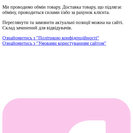
Ми проводимо обмін товару. Доставка товару, що підлягає
обміну, проводиться силами і/або за рахунок клієнта.
Переглянути та замовити актуальні позиції можна на сайті.
Склад зачинений для відвідувачів.
Ознайомитись з "Політикою конфіденційності"
Ознайомитись з "Умовами користуванням сайтом"