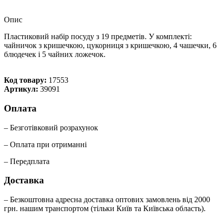
Опис
Пластиковий набір посуду з 19 предметів. У комплекті:
чайничок з кришечкою, цукорниця з кришечкою, 4 чашечки, 6
блюдечек і 5 чайних ложечок.
Код товару:
17553
Артикул:
39091
Оплата
– Безготівковий розрахунок
– Оплата при отриманні
– Передплата
Доставка
– Безкоштовна адресна доставка оптових замовлень від 2000
грн. нашим транспортом (тільки Київ та Київська область).