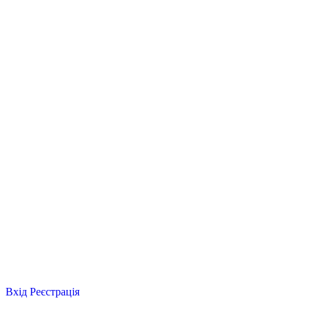
Вхід
Реєстрація