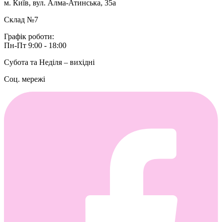
м. Київ, вул. Алма-Атинська, 35а
Склад №7
Графік роботи:
Пн-Пт 9:00 - 18:00
Субота та Неділя – вихідні
Соц. мережі