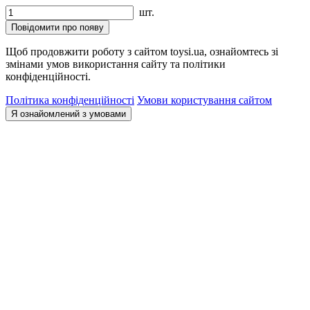
шт.
Повідомити про появу
Щоб продовжити роботу з сайтом toysi.ua, ознайомтесь зі
змінами умов використання сайту та політики
конфіденційності.
Політика конфіденційності
Умови користування сайтом
Я ознайомлений з умовами