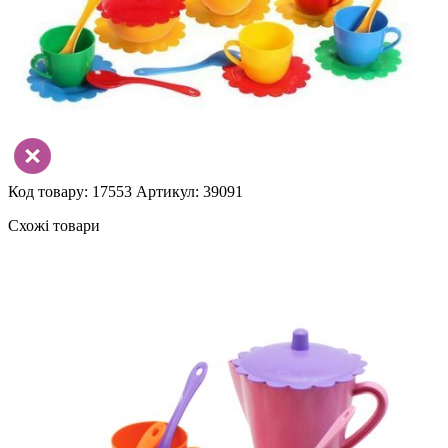
Код товару: 17553
Артикул: 39091
Схожі товари