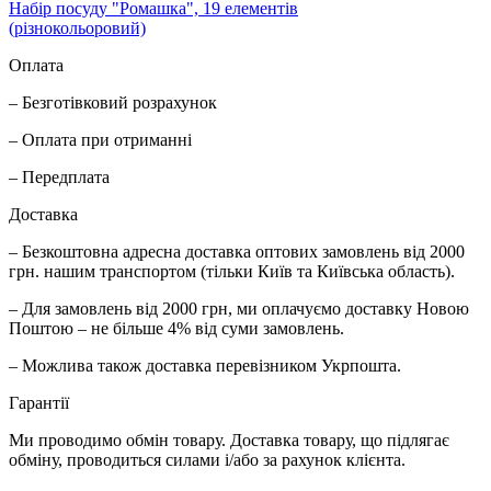
Набір посуду "Ромашка", 19 елементів
(різнокольоровий)
Оплата
– Безготівковий розрахунок
– Оплата при отриманні
– Передплата
Доставка
– Безкоштовна адресна доставка оптових замовлень від 2000
грн. нашим транспортом (тільки Київ та Київська область).
– Для замовлень від 2000 грн, ми оплачуємо доставку Новою
Поштою – не більше 4% від суми замовлень.
– Можлива також доставка перевізником Укрпошта.
Гарантії
Ми проводимо обмін товару. Доставка товару, що підлягає
обміну, проводиться силами і/або за рахунок клієнта.