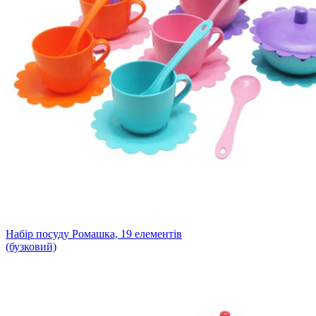
Набір посуду Ромашка, 19 елементів
(бузковий)