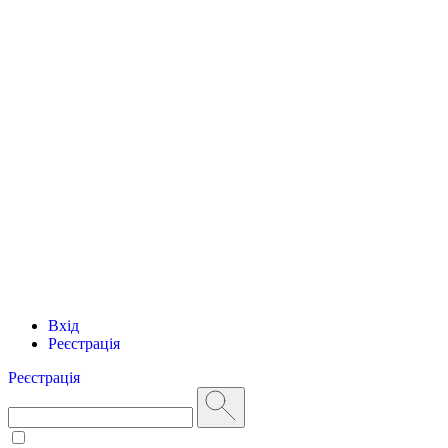
Вхід
Реєстрація
Реєстрація