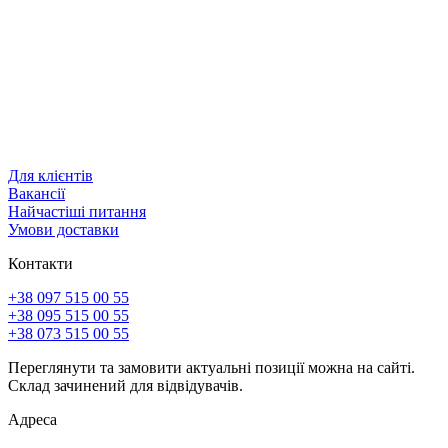
Для клієнтів
Вакансії
Найчастіші питання
Умови доставки
Контакти
+38 097 515 00 55
+38 095 515 00 55
+38 073 515 00 55
Переглянути та замовити актуальні позиції можна на сайті.
Склад зачинений для відвідувачів.
Адреса