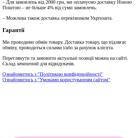
– Для замовлень від 2000 грн, ми оплачуємо доставку Новою
Поштою – не більше 4% від суми замовлень.
– Можлива також доставка перевізником Укрпошта.
Гарантії
Ми проводимо обмін товару. Доставка товару, що підлягає
обміну, проводиться силами і/або за рахунок клієнта.
Переглянути та замовити актуальні позиції можна на сайті.
Склад зачинений для відвідувачів.
Ознайомитись з "Політикою конфіденційності"
Ознайомитись з "Умовами користуванням сайтом"