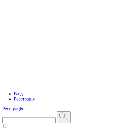
Вхід
Реєстрація
Реєстрація