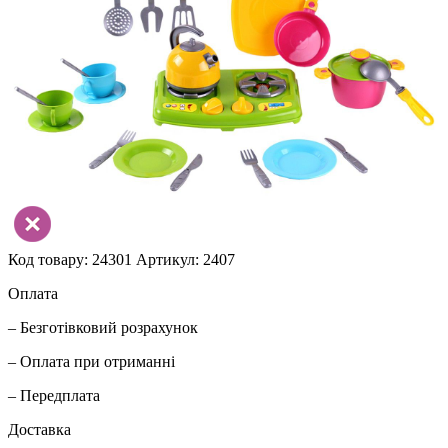
Код товару: 24301
Артикул: 2407
Оплата
– Безготівковий розрахунок
– Оплата при отриманні
– Передплата
Доставка