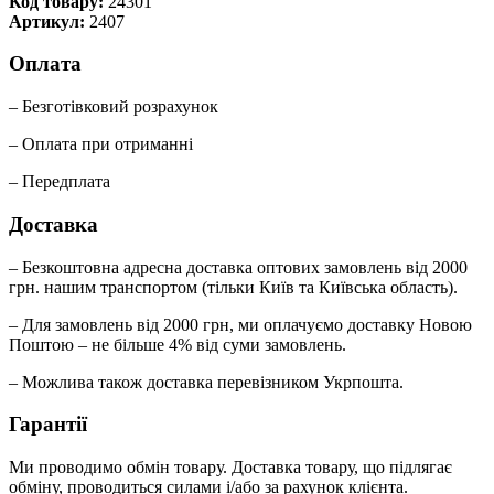
Код товару:
24301
Артикул:
2407
Оплата
– Безготівковий розрахунок
– Оплата при отриманні
– Передплата
Доставка
– Безкоштовна адресна доставка оптових замовлень від 2000
грн. нашим транспортом (тільки Київ та Київська область).
– Для замовлень від 2000 грн, ми оплачуємо доставку Новою
Поштою – не більше 4% від суми замовлень.
– Можлива також доставка перевізником Укрпошта.
Гарантії
Ми проводимо обмін товару. Доставка товару, що підлягає
обміну, проводиться силами і/або за рахунок клієнта.