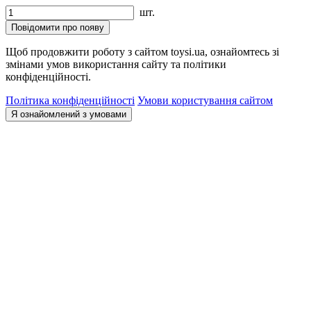
шт.
Повідомити про появу
Щоб продовжити роботу з сайтом toysi.ua, ознайомтесь зі
змінами умов використання сайту та політики
конфіденційності.
Політика конфіденційності
Умови користування сайтом
Я ознайомлений з умовами