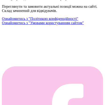
Переглянути та замовити актуальні позиції можна на сайті.
Склад зачинений для відвідувачів.
Ознайомитись з "Політикою конфіденційності"
Ознайомитись з "Умовами користуванням сайтом"