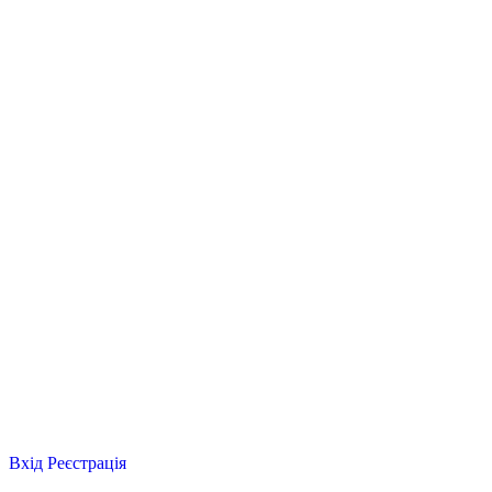
Вхід
Реєстрація