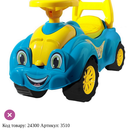
Код товару: 24300
Артикул: 3510