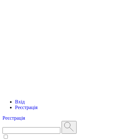
Вхід
Реєстрація
Реєстрація