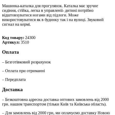
Машинка-каталка для прогулянок. Каталка має зручне
сидіння, стійка, легка в управленіі- дитині потрібно
відштовхуватися ногами від підлоги. Може
використовуватися як в будинку так і на вулиці. Звуковий
сигнал на кермі.
Код товару:
24300
Артикул:
3510
Оплата
– Безготівковий розрахунок
– Оплата при отриманні
– Передплата
Доставка
– Безкоштовна адресна доставка оптових замовлень від 2000
грн. нашим транспортом (тільки Київ та Київська область).
– Для замовлень від 2000 грн, ми оплачуємо доставку Новою