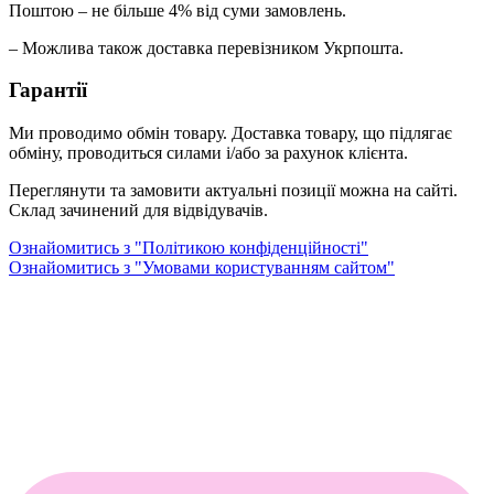
Поштою – не більше 4% від суми замовлень.
– Можлива також доставка перевізником Укрпошта.
Гарантії
Ми проводимо обмін товару. Доставка товару, що підлягає
обміну, проводиться силами і/або за рахунок клієнта.
Переглянути та замовити актуальні позиції можна на сайті.
Склад зачинений для відвідувачів.
Ознайомитись з "Політикою конфіденційності"
Ознайомитись з "Умовами користуванням сайтом"