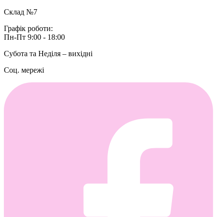
Склад №7
Графік роботи:
Пн-Пт 9:00 - 18:00
Субота та Неділя – вихідні
Соц. мережі