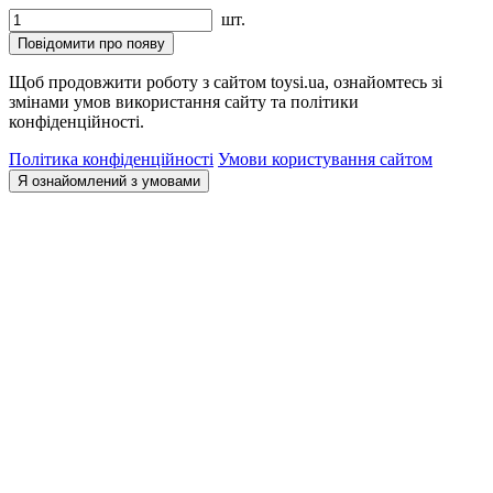
шт.
Повідомити про появу
Щоб продовжити роботу з сайтом toysi.ua, ознайомтесь зі
змінами умов використання сайту та політики
конфіденційності.
Політика конфіденційності
Умови користування сайтом
Я ознайомлений з умовами