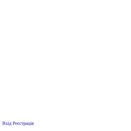
Вхід
Реєстрація