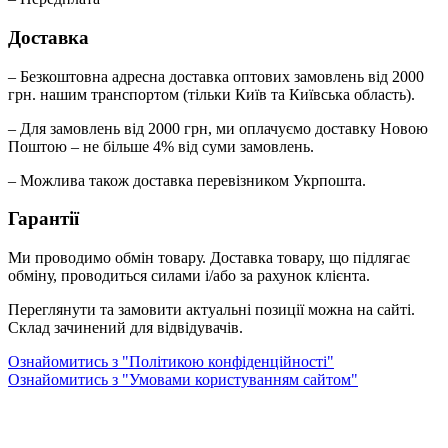
Доставка
– Безкоштовна адресна доставка оптових замовлень від 2000
грн. нашим транспортом (тільки Київ та Київська область).
– Для замовлень від 2000 грн, ми оплачуємо доставку Новою
Поштою – не більше 4% від суми замовлень.
– Можлива також доставка перевізником Укрпошта.
Гарантії
Ми проводимо обмін товару. Доставка товару, що підлягає
обміну, проводиться силами і/або за рахунок клієнта.
Переглянути та замовити актуальні позиції можна на сайті.
Склад зачинений для відвідувачів.
Ознайомитись з "Політикою конфіденційності"
Ознайомитись з "Умовами користуванням сайтом"