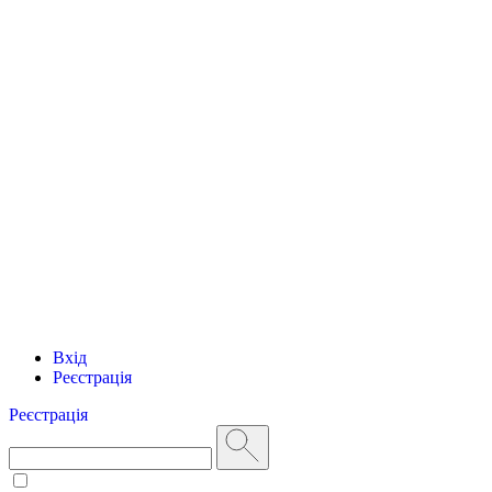
Вхід
Реєстрація
Реєстрація