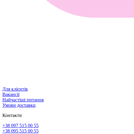
Для клієнтів
Вакансії
Найчастіші питання
Умови доставки
Контакти
+38 097 515 00 55
+38 095 515 00 55