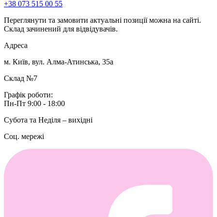
+38 073 515 00 55
Переглянути та замовити актуальні позиції можна на сайті.
Склад зачинений для відвідувачів.
Адреса
м. Київ, вул. Алма-Атинська, 35а
Склад №7
Графік роботи:
Пн-Пт 9:00 - 18:00
Субота та Неділя – вихідні
Соц. мережі