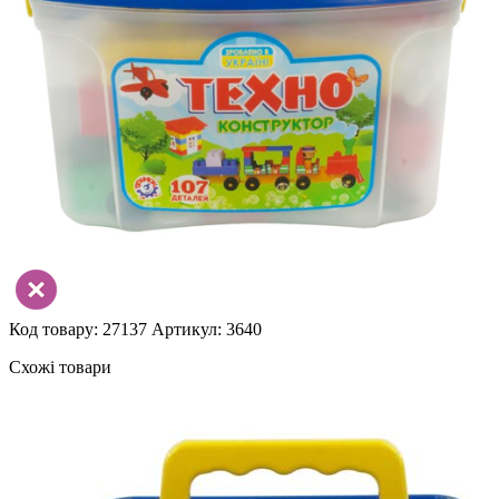
Код товару: 27137
Артикул: 3640
Схожі товари