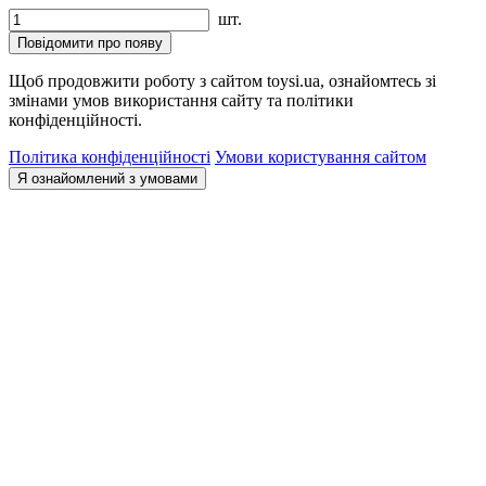
шт.
Повідомити про появу
Щоб продовжити роботу з сайтом toysi.ua, ознайомтесь зі
змінами умов використання сайту та політики
конфіденційності.
Політика конфіденційності
Умови користування сайтом
Я ознайомлений з умовами