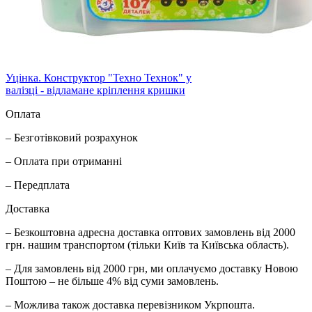
Уцінка. Конструктор "Техно Технок" у
валізці - відламане кріплення кришки
Оплата
– Безготівковий розрахунок
– Оплата при отриманні
– Передплата
Доставка
– Безкоштовна адресна доставка оптових замовлень від 2000
грн. нашим транспортом (тільки Київ та Київська область).
– Для замовлень від 2000 грн, ми оплачуємо доставку Новою
Поштою – не більше 4% від суми замовлень.
– Можлива також доставка перевізником Укрпошта.