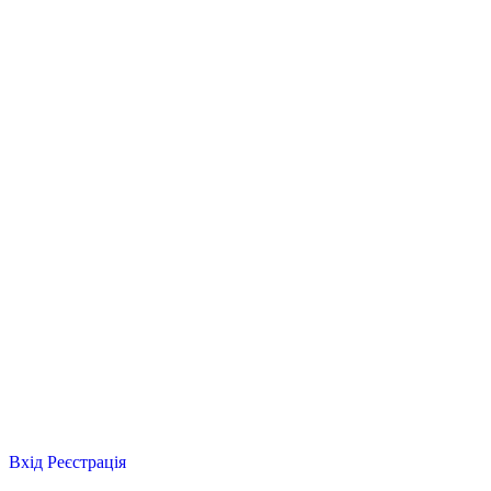
Вхід
Реєстрація