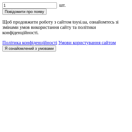
шт.
Повідомити про появу
Щоб продовжити роботу з сайтом toysi.ua, ознайомтесь зі
змінами умов використання сайту та політики
конфіденційності.
Політика конфіденційності
Умови користування сайтом
Я ознайомлений з умовами