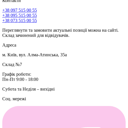
Контакти
+38 097 515 00 55
+38 095 515 00 55
+38 073 515 00 55
Переглянути та замовити актуальні позиції можна на сайті.
Склад зачинений для відвідувачів.
Адреса
м. Київ, вул. Алма-Атинська, 35а
Склад №7
Графік роботи:
Пн-Пт 9:00 - 18:00
Субота та Неділя – вихідні
Соц. мережі