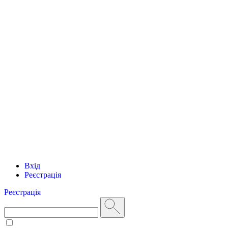
Вхід
Реєстрація
Реєстрація