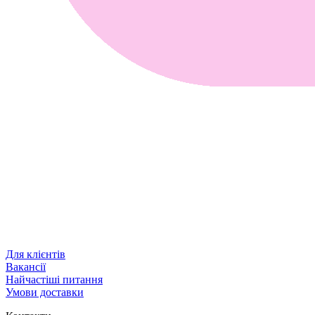
Для клієнтів
Вакансії
Найчастіші питання
Умови доставки