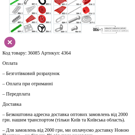
Код товару: 36085
Артикул: 4364
Оплата
– Безготівковий розрахунок
– Оплата при отриманні
– Передплата
Доставка
– Безкоштовна адресна доставка оптових замовлень від 2000
грн. нашим транспортом (тільки Київ та Київська область).
– Для замовлень від 2000 грн, ми оплачуємо доставку Новою