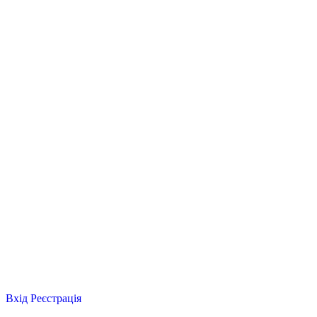
Вхід
Реєстрація