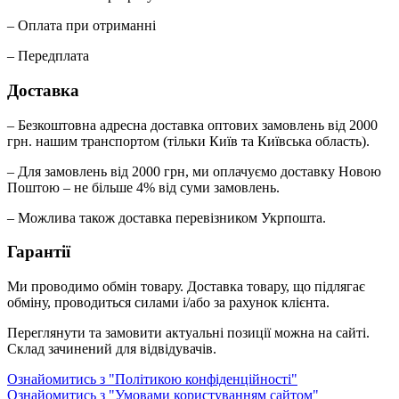
– Оплата при отриманні
– Передплата
Доставка
– Безкоштовна адресна доставка оптових замовлень від 2000
грн. нашим транспортом (тільки Київ та Київська область).
– Для замовлень від 2000 грн, ми оплачуємо доставку Новою
Поштою – не більше 4% від суми замовлень.
– Можлива також доставка перевізником Укрпошта.
Гарантії
Ми проводимо обмін товару. Доставка товару, що підлягає
обміну, проводиться силами і/або за рахунок клієнта.
Переглянути та замовити актуальні позиції можна на сайті.
Склад зачинений для відвідувачів.
Ознайомитись з "Політикою конфіденційності"
Ознайомитись з "Умовами користуванням сайтом"