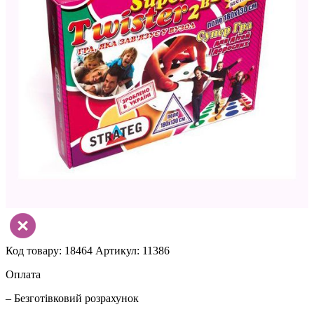
Код товару: 18464
Артикул: 11386
Оплата
– Безготівковий розрахунок