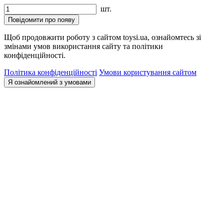
шт.
Повідомити про появу
Щоб продовжити роботу з сайтом toysi.ua, ознайомтесь зі
змінами умов використання сайту та політики
конфіденційності.
Політика конфіденційності
Умови користування сайтом
Я ознайомлений з умовами