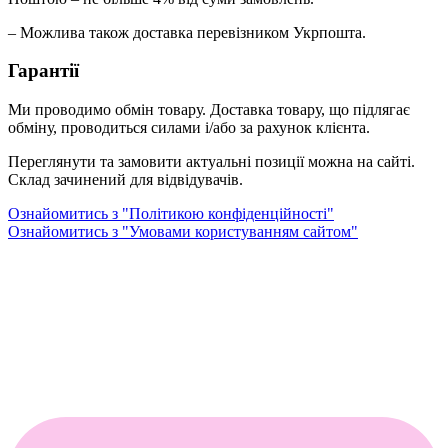
– Можлива також доставка перевізником Укрпошта.
Гарантії
Ми проводимо обмін товару. Доставка товару, що підлягає
обміну, проводиться силами і/або за рахунок клієнта.
Переглянути та замовити актуальні позиції можна на сайті.
Склад зачинений для відвідувачів.
Ознайомитись з "Політикою конфіденційності"
Ознайомитись з "Умовами користуванням сайтом"