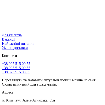
Для клієнтів
Вакансії
Найчастіші питання
Умови доставки
Контакти
+38 097 515 00 55
+38 095 515 00 55
+38 073 515 00 55
Переглянути та замовити актуальні позиції можна на сайті.
Склад зачинений для відвідувачів.
Адреса
м. Київ, вул. Алма-Атинська, 35а