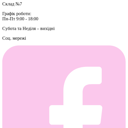
Склад №7
Графік роботи:
Пн-Пт 9:00 - 18:00
Субота та Неділя – вихідні
Соц. мережі