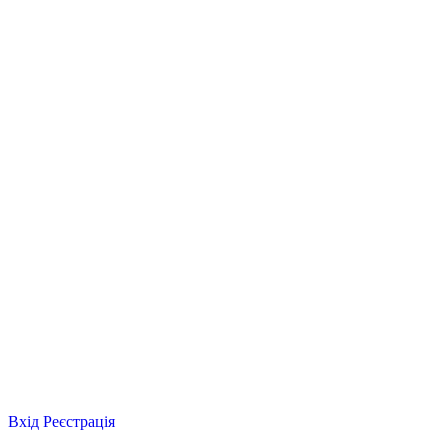
Вхід
Реєстрація