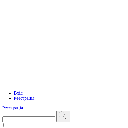
Вхід
Реєстрація
Реєстрація