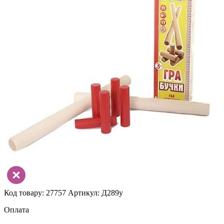
Код товару: 27757
Артикул: Д289у
Оплата