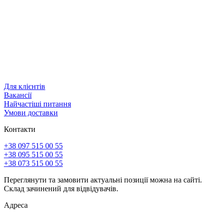
Для клієнтів
Вакансії
Найчастіші питання
Умови доставки
Контакти
+38 097 515 00 55
+38 095 515 00 55
+38 073 515 00 55
Переглянути та замовити актуальні позиції можна на сайті.
Склад зачинений для відвідувачів.
Адреса