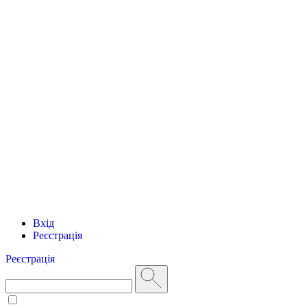
Вхід
Реєстрація
Реєстрація