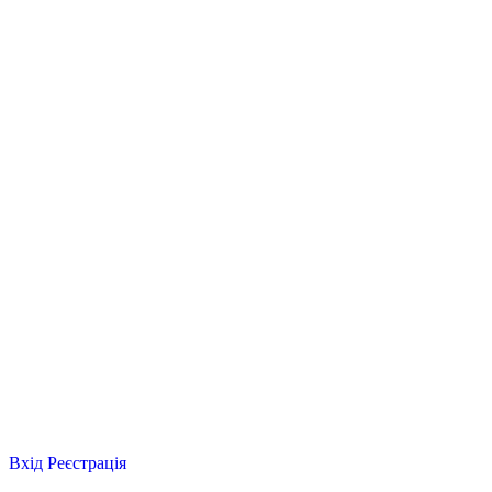
Вхід
Реєстрація