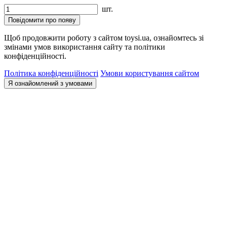
шт.
Повідомити про появу
Щоб продовжити роботу з сайтом toysi.ua, ознайомтесь зі
змінами умов використання сайту та політики
конфіденційності.
Політика конфіденційності
Умови користування сайтом
Я ознайомлений з умовами