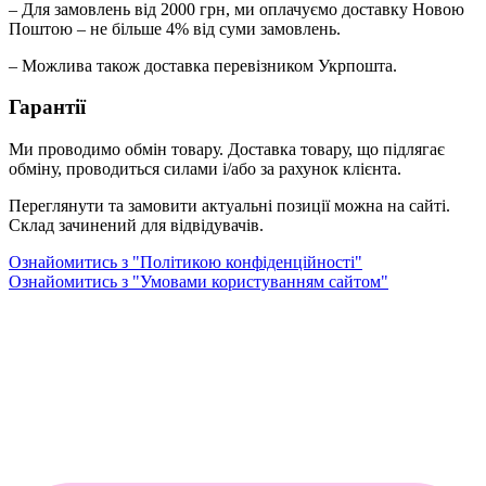
– Для замовлень від 2000 грн, ми оплачуємо доставку Новою
Поштою – не більше 4% від суми замовлень.
– Можлива також доставка перевізником Укрпошта.
Гарантії
Ми проводимо обмін товару. Доставка товару, що підлягає
обміну, проводиться силами і/або за рахунок клієнта.
Переглянути та замовити актуальні позиції можна на сайті.
Склад зачинений для відвідувачів.
Ознайомитись з "Політикою конфіденційності"
Ознайомитись з "Умовами користуванням сайтом"