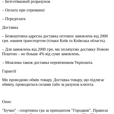
– Безготівковий розрахунок
– Оплата при отриманні
– Передплата
Доставка
– Безкоштовна адресна доставка оптових замовлень від 2000
грн. нашим транспортом (тільки Київ та Київська область).
– Для замовлень від 2000 грн, ми оплачуємо доставку Новою
Поштою – не більше 4% від суми замовлень.
– Можлива також доставка перевізником Укрпошта.
Гарантії
Ми проводимо обмін товару. Доставка товару, що підлягає
обміну, проводиться силами і/або за рахунок клієнта.
Опис
"Бучки" - спортивна гра за принципом "Городков". Правила