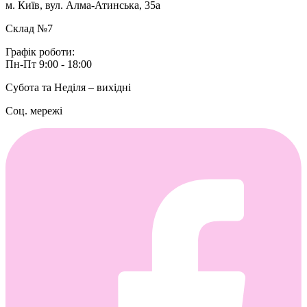
м. Київ, вул. Алма-Атинська, 35а
Склад №7
Графік роботи:
Пн-Пт 9:00 - 18:00
Субота та Неділя – вихідні
Соц. мережі