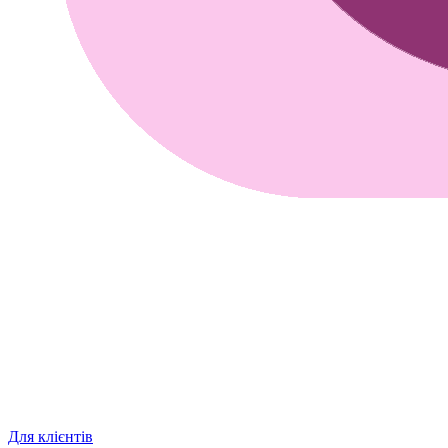
Для клієнтів