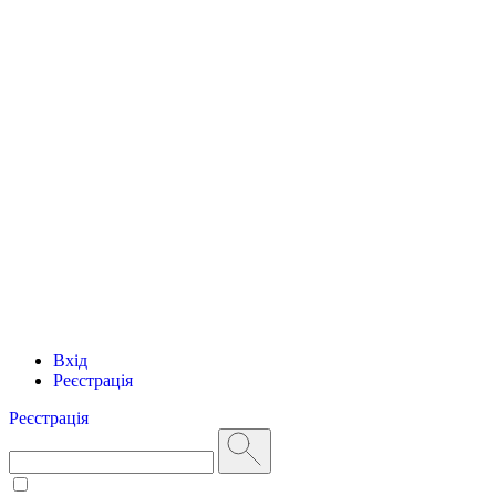
Вхід
Реєстрація
Реєстрація