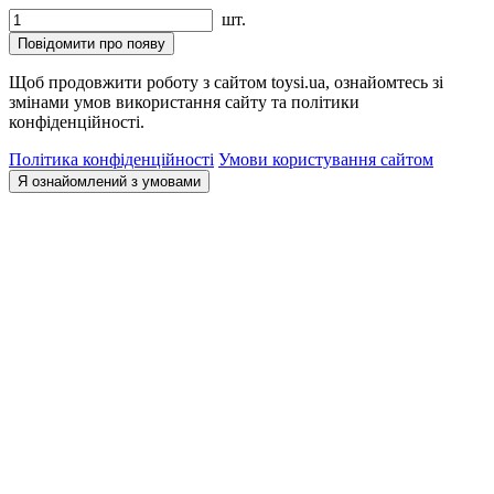
шт.
Повідомити про появу
Щоб продовжити роботу з сайтом toysi.ua, ознайомтесь зі
змінами умов використання сайту та політики
конфіденційності.
Політика конфіденційності
Умови користування сайтом
Я ознайомлений з умовами