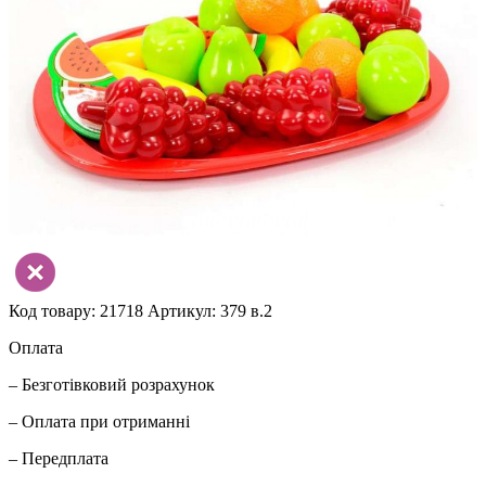
Код товару: 21718
Артикул: 379 в.2
Оплата
– Безготівковий розрахунок
– Оплата при отриманні
– Передплата