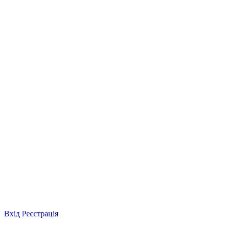
Вхід
Реєстрація