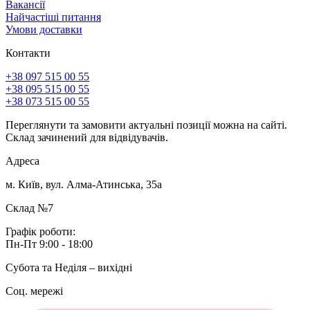
Вакансії
Найчастіші питання
Умови доставки
Контакти
+38 097 515 00 55
+38 095 515 00 55
+38 073 515 00 55
Переглянути та замовити актуальні позиції можна на сайті.
Склад зачинений для відвідувачів.
Адреса
м. Київ, вул. Алма-Атинська, 35а
Склад №7
Графік роботи:
Пн-Пт 9:00 - 18:00
Субота та Неділя – вихідні
Соц. мережі