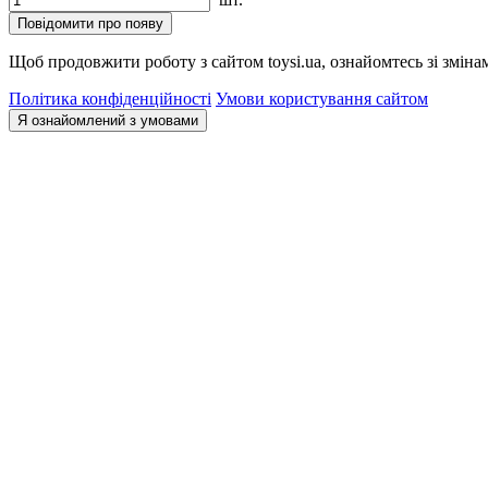
Повідомити про появу
Щоб продовжити роботу з сайтом toysi.ua, ознайомтесь зі зміна
Політика конфіденційності
Умови користування сайтом
Я ознайомлений з умовами