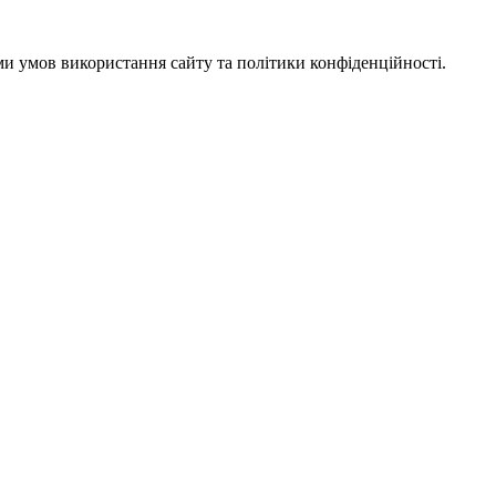
ми умов використання сайту та політики конфіденційності.