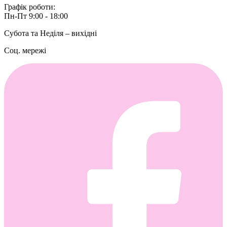
Графік роботи:
Пн-Пт 9:00 - 18:00
Субота та Неділя – вихідні
Соц. мережі