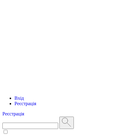
Вхід
Реєстрація
Реєстрація