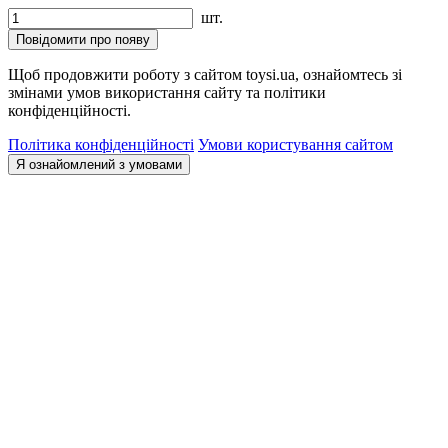
шт.
Повідомити про появу
Щоб продовжити роботу з сайтом toysi.ua, ознайомтесь зі
змінами умов використання сайту та політики
конфіденційності.
Політика конфіденційності
Умови користування сайтом
Я ознайомлений з умовами