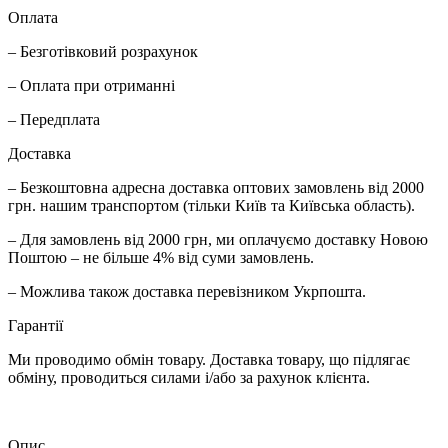
Оплата
– Безготівковий розрахунок
– Оплата при отриманні
– Передплата
Доставка
– Безкоштовна адресна доставка оптових замовлень від 2000
грн. нашим транспортом (тільки Київ та Київська область).
– Для замовлень від 2000 грн, ми оплачуємо доставку Новою
Поштою – не більше 4% від суми замовлень.
– Можлива також доставка перевізником Укрпошта.
Гарантії
Ми проводимо обмін товару. Доставка товару, що підлягає
обміну, проводиться силами і/або за рахунок клієнта.
Опис