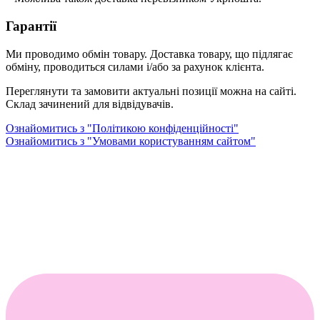
Гарантії
Ми проводимо обмін товару. Доставка товару, що підлягає
обміну, проводиться силами і/або за рахунок клієнта.
Переглянути та замовити актуальні позиції можна на сайті.
Склад зачинений для відвідувачів.
Ознайомитись з "Політикою конфіденційності"
Ознайомитись з "Умовами користуванням сайтом"