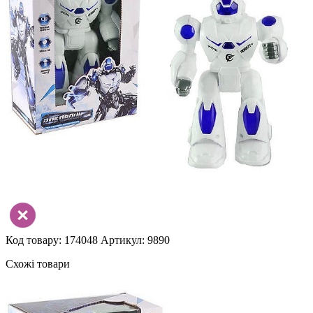
Код товару: 174048
Артикул: 9890
Схожі товари