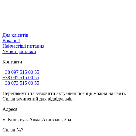
Для клієнтів
Вакансії
Найчастіші питання
Умови доставки
Контакти
+38 097 515 00 55
+38 095 515 00 55
+38 073 515 00 55
Переглянути та замовити актуальні позиції можна на сайті.
Склад зачинений для відвідувачів.
Адреса
м. Київ, вул. Алма-Атинська, 35а
Склад №7