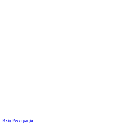
Вхід
Реєстрація