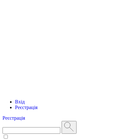
Вхід
Реєстрація
Реєстрація