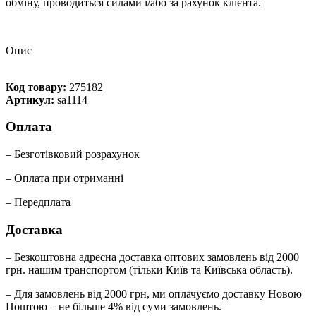
обміну, проводиться силами і/або за рахунок клієнта.
Опис
Код товару:
275182
Артикул:
sa1114
Оплата
– Безготівковий розрахунок
– Оплата при отриманні
– Передплата
Доставка
– Безкоштовна адресна доставка оптових замовлень від 2000
грн. нашим транспортом (тільки Київ та Київська область).
– Для замовлень від 2000 грн, ми оплачуємо доставку Новою
Поштою – не більше 4% від суми замовлень.