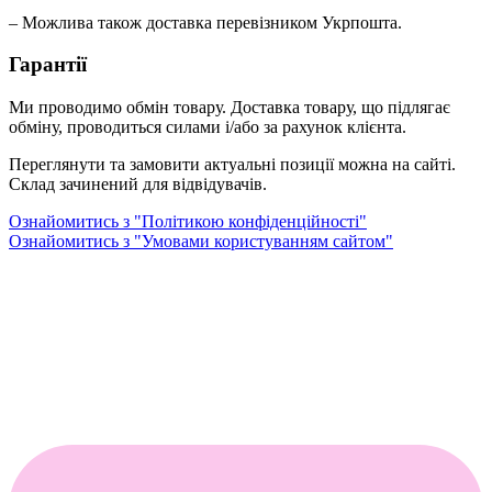
– Можлива також доставка перевізником Укрпошта.
Гарантії
Ми проводимо обмін товару. Доставка товару, що підлягає
обміну, проводиться силами і/або за рахунок клієнта.
Переглянути та замовити актуальні позиції можна на сайті.
Склад зачинений для відвідувачів.
Ознайомитись з "Політикою конфіденційності"
Ознайомитись з "Умовами користуванням сайтом"