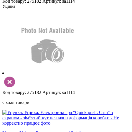
Код товару: 275182
Артикул: sa1114
Уцінка
Код товару: 275182
Артикул: sa1114
Схожі товари