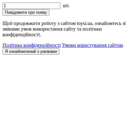
шт.
Повідомити про появу
Щоб продовжити роботу з сайтом toysi.ua, ознайомтесь зі
змінами умов використання сайту та політики
конфіденційності.
Політика конфіденційності
Умови користування сайтом
Я ознайомлений з умовами