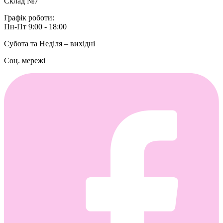
Склад №7
Графік роботи:
Пн-Пт 9:00 - 18:00
Субота та Неділя – вихідні
Соц. мережі