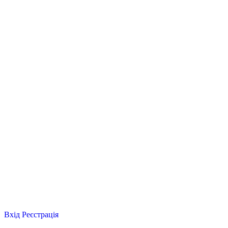
Вхід
Реєстрація