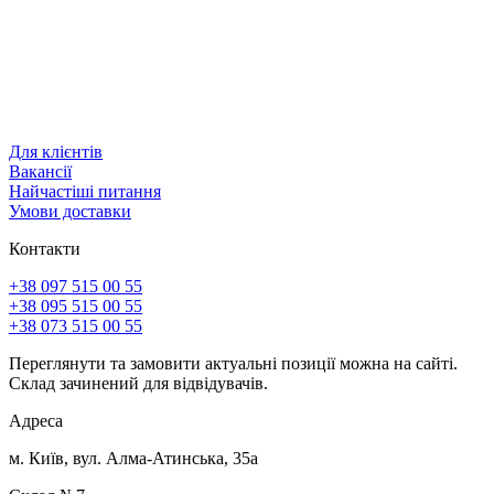
Для клієнтів
Вакансії
Найчастіші питання
Умови доставки
Контакти
+38 097 515 00 55
+38 095 515 00 55
+38 073 515 00 55
Переглянути та замовити актуальні позиції можна на сайті.
Склад зачинений для відвідувачів.
Адреса
м. Київ, вул. Алма-Атинська, 35а