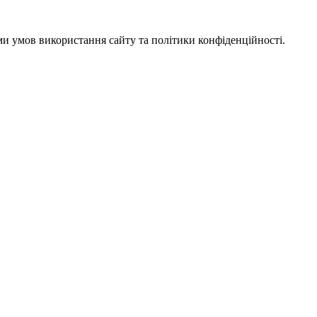
ми умов використання сайту та політики конфіденційності.