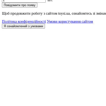
Повідомити про появу
Щоб продовжити роботу з сайтом toysi.ua, ознайомтесь зі зміна
Політика конфіденційності
Умови користування сайтом
Я ознайомлений з умовами