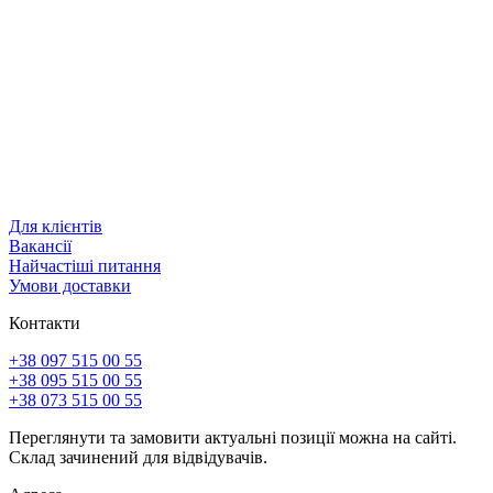
Для клієнтів
Вакансії
Найчастіші питання
Умови доставки
Контакти
+38 097 515 00 55
+38 095 515 00 55
+38 073 515 00 55
Переглянути та замовити актуальні позиції можна на сайті.
Склад зачинений для відвідувачів.