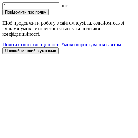
шт.
Повідомити про появу
Щоб продовжити роботу з сайтом toysi.ua, ознайомтесь зі
змінами умов використання сайту та політики
конфіденційності.
Політика конфіденційності
Умови користування сайтом
Я ознайомлений з умовами