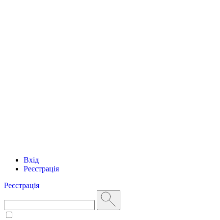
Вхід
Реєстрація
Реєстрація