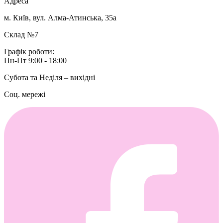
Адреса
м. Київ, вул. Алма-Атинська, 35а
Склад №7
Графік роботи:
Пн-Пт 9:00 - 18:00
Субота та Неділя – вихідні
Соц. мережі