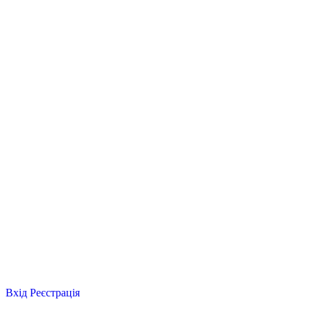
Вхід
Реєстрація