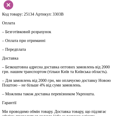
Код товару: 25134
Артикул: 3303B
Оплата
– Безготівковий розрахунок
– Оплата при отриманні
– Передплата
Доставка
– Безкоштовна адресна доставка оптових замовлень від 2000
грн. нашим транспортом (тільки Київ та Київська область).
– Для замовлень від 2000 грн, ми оплачуємо доставку Новою
Поштою – не більше 4% від суми замовлень.
– Можлива також доставка перевізником Укрпошта.
Гарантії
Ми проводимо обмін товару. Доставка товару, що підлягає