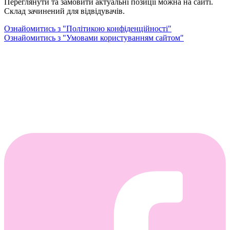
Переглянути та замовити актуальні позиції можна на сайті.
Склад зачинений для відвідувачів.
Ознайомитись з "Політикою конфіденційності"
Ознайомитись з "Умовами користуванням сайтом"