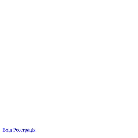
Вхід
Реєстрація