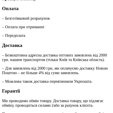
Оплата
– Безготівковий розрахунок
– Оплата при отриманні
– Передплата
Доставка
– Безкоштовна адресна доставка оптових замовлень від 2000
грн. нашим транспортом (тільки Київ та Київська область).
– Для замовлень від 2000 грн, ми оплачуємо доставку Новою
Поштою – не більше 4% від суми замовлень.
– Можлива також доставка перевізником Укрпошта.
Гарантії
Ми проводимо обмін товару. Доставка товару, що підлягає
обміну, проводиться силами і/або за рахунок клієнта.