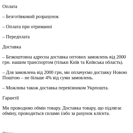
Оплата
– Безготівковий розрахунок
– Оплата при отриманні
– Передплата
Доставка
– Безкоштовна адресна доставка оптових замовлень від 2000
грн. нашим транспортом (тільки Київ та Київська область).
– Для замовлень від 2000 грн, ми оплачуємо доставку Новою
Поштою – не більше 4% від суми замовлень.
– Можлива також доставка перевізником Укрпошта.
Гарантії
Ми проводимо обмін товару. Доставка товару, що підлягає
обміну, проводиться силами і/або за рахунок клієнта.