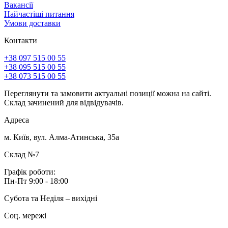
Вакансії
Найчастіші питання
Умови доставки
Контакти
+38 097 515 00 55
+38 095 515 00 55
+38 073 515 00 55
Переглянути та замовити актуальні позиції можна на сайті.
Склад зачинений для відвідувачів.
Адреса
м. Київ, вул. Алма-Атинська, 35а
Склад №7
Графік роботи:
Пн-Пт 9:00 - 18:00
Субота та Неділя – вихідні
Соц. мережі