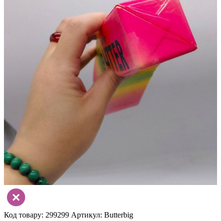
Код товару: 299299
Артикул: Butterbig