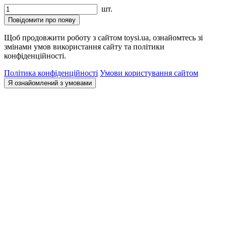
шт.
Повідомити про появу
Щоб продовжити роботу з сайтом toysi.ua, ознайомтесь зі
змінами умов використання сайту та політики
конфіденційності.
Політика конфіденційності
Умови користування сайтом
Я ознайомлений з умовами