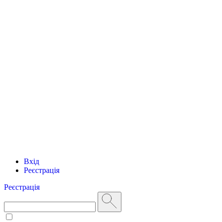
Вхід
Реєстрація
Реєстрація