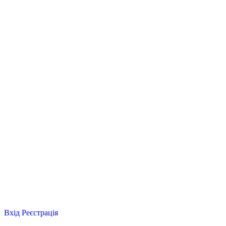
Вхід
Реєстрація