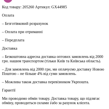
Код товару: 205260
Артикул: GX44985
Оплата
– Безготівковий розрахунок
– Оплата при отриманні
– Передплата
Доставка
– Безкоштовна адресна доставка оптових замовлень від 2000
грн. нашим транспортом (тільки Київ та Київська область).
– Для замовлень від 2000 грн, ми оплачуємо доставку Новою
Поштою – не більше 4% від суми замовлень.
– Можлива також доставка перевізником Укрпошта.
Гарантії
Ми проводимо обмін товару. Доставка товару, що підлягає
обміну, проводиться силами і/або за рахунок клієнта.