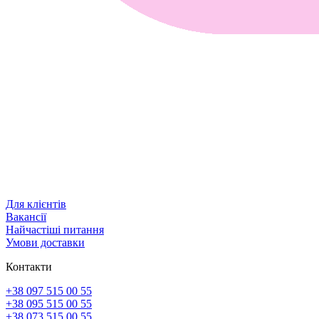
Для клієнтів
Вакансії
Найчастіші питання
Умови доставки
Контакти
+38 097 515 00 55
+38 095 515 00 55
+38 073 515 00 55