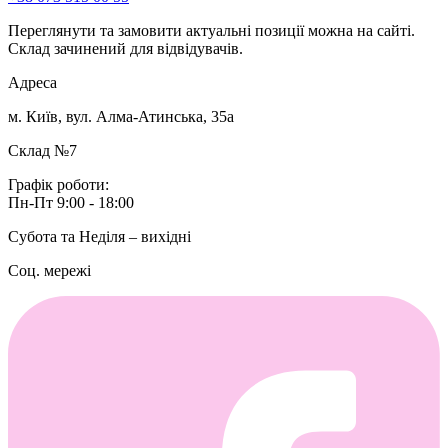
Переглянути та замовити актуальні позиції можна на сайті.
Склад зачинений для відвідувачів.
Адреса
м. Київ, вул. Алма-Атинська, 35а
Склад №7
Графік роботи:
Пн-Пт 9:00 - 18:00
Субота та Неділя – вихідні
Соц. мережі