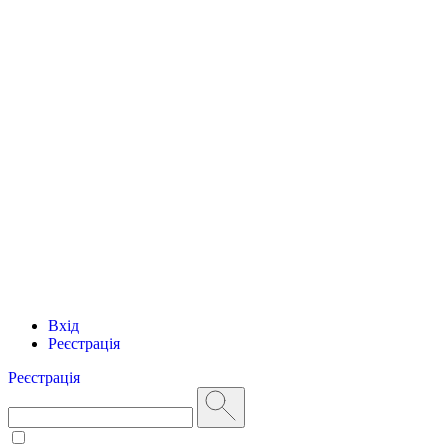
Вхід
Реєстрація
Реєстрація