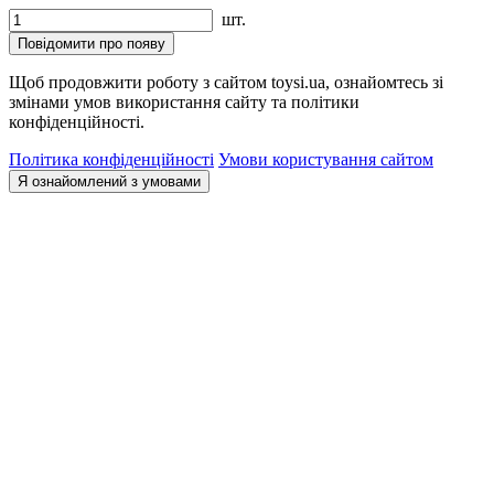
шт.
Повідомити про появу
Щоб продовжити роботу з сайтом toysi.ua, ознайомтесь зі
змінами умов використання сайту та політики
конфіденційності.
Політика конфіденційності
Умови користування сайтом
Я ознайомлений з умовами