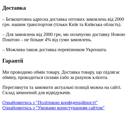
Доставка
– Безкоштовна адресна доставка оптових замовлень від 2000
грн. нашим транспортом (тільки Київ та Київська область).
– Для замовлень від 2000 грн, ми оплачуємо доставку Новою
Поштою – не більше 4% від суми замовлень.
– Можлива також доставка перевізником Укрпошта.
Гарантії
Ми проводимо обмін товару. Доставка товару, що підлягає
обміну, проводиться силами і/або за рахунок клієнта.
Переглянути та замовити актуальні позиції можна на сайті.
Склад зачинений для відвідувачів.
Ознайомитись з "Політикою конфіденційності"
Ознайомитись з "Умовами користуванням сайтом"