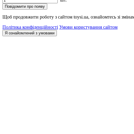
Повідомити про появу
Щоб продовжити роботу з сайтом toysi.ua, ознайомтесь зі зміна
Політика конфіденційності
Умови користування сайтом
Я ознайомлений з умовами