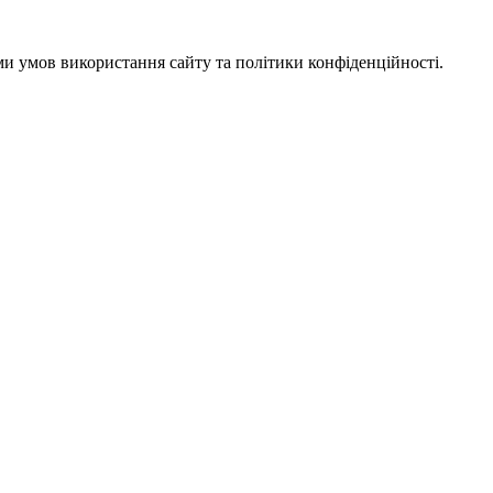
ми умов використання сайту та політики конфіденційності.